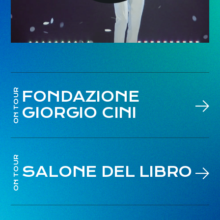
ON TOUR
FONDAZIONE
GIORGIO CINI
ON TOUR
SALONE DEL LIBRO