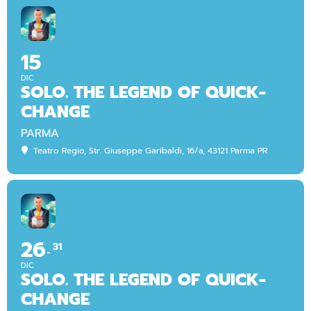
15
DIC
SOLO. THE LEGEND OF QUICK-
CHANGE
PARMA
Teatro Regio
, Str. Giuseppe Garibaldi, 16/a, 43121 Parma PR
26
31
DIC
SOLO. THE LEGEND OF QUICK-
CHANGE