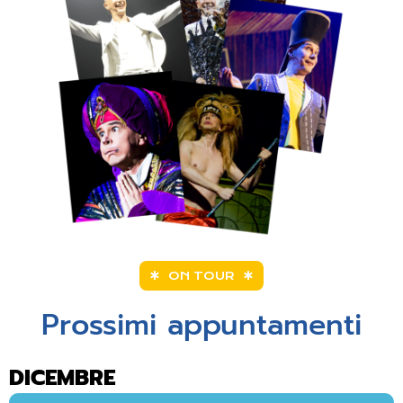
ON TOUR
Prossimi appuntamenti
DICEMBRE