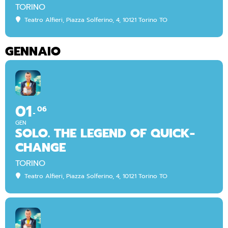
TORINO
Teatro Alfieri
, Piazza Solferino, 4, 10121 Torino TO
GENNAIO
01
06
GEN
SOLO. THE LEGEND OF QUICK-
CHANGE
TORINO
Teatro Alfieri
, Piazza Solferino, 4, 10121 Torino TO