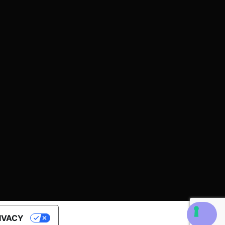
RIVACY