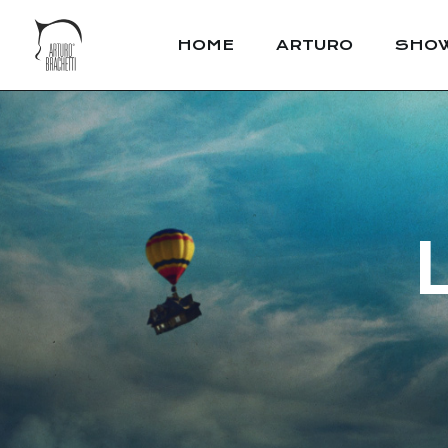
HOME
ARTURO
SHO