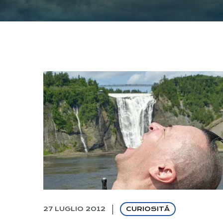
27 LUGLIO 2012
CURIOSITÁ