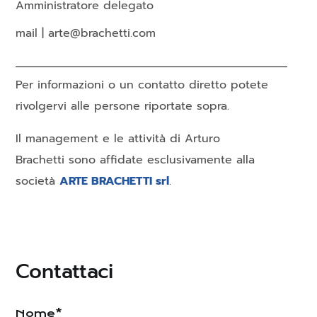
Amministratore delegato
mail | arte@brachetti.com
Per informazioni o un contatto diretto potete
rivolgervi alle persone riportate sopra.
Il management e le attività di Arturo
Brachetti sono affidate esclusivamente alla
società
ARTE BRACHETTI srl
.
Contattaci