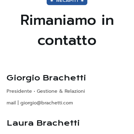
RECAPITI
Rimaniamo in
contatto
Giorgio Brachetti
Presidente • Gestione & Relazioni
mail | giorgio@brachetti.com
Laura Brachetti