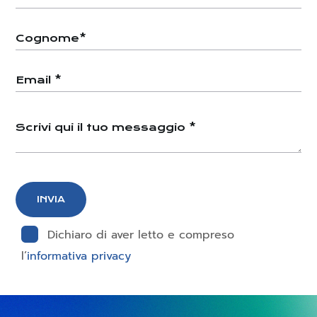
Dichiaro di aver letto e compreso
l’
informativa privacy