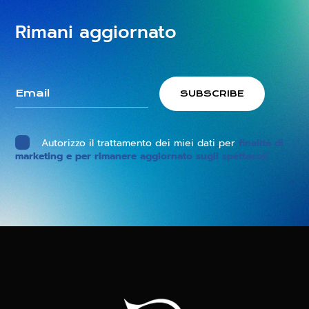
Rimani aggiornato
Autorizzo il trattamento dei miei dati per
finalità di
marketing e per rimanere aggiornato sugli spettacoli