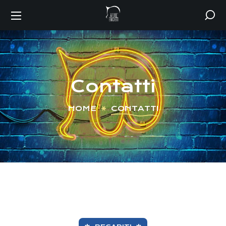
Contatti
HOME
CONTATTI