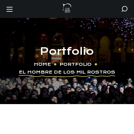
Portfolio
HOME
PORTFOLIO
EL HOMBRE DE LOS MIL ROSTROS