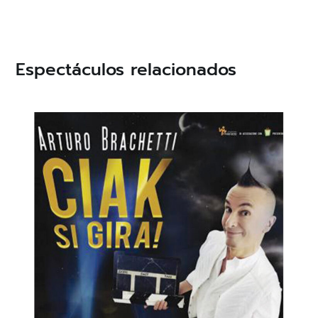
Espectáculos relacionados