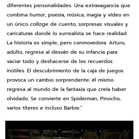
diferentes personalidades. Una extravagancia que
combina
humor
, poesía, música, magia y vídeo en
un único
collage
de cuento, sorpresas visuales y
caricaturas donde lo surrealista se hace realidad.
La historia es simple, pero conmovedora. Arturo,
adulto, regresa al desván de su infancia para
vaciar todo y deshacerse de los recuerdos
inútiles. El descubrimiento de la caja de juegos
provoca un cambio sorprendente: él mismo
regresa al mundo de la fantasía que creía haber
olvidado. Se convierte en Spiderman, Pinocho,
varios títeres e incluso Barbie.”