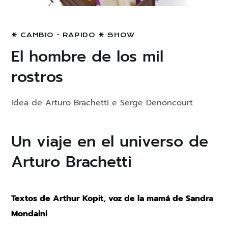
CAMBIO - RAPIDO
SHOW
El hombre de los mil
rostros
Idea de Arturo Brachetti e Serge Denoncourt
Un viaje en el universo de
Arturo Brachetti
Textos de Arthur Kopit, voz de la mamá de Sandra
Mondaini