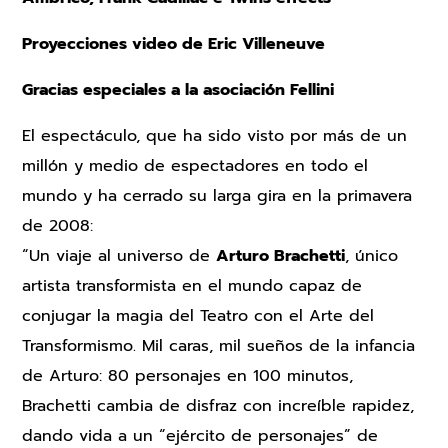
Proyecciones video de Eric Villeneuve
Gracias especiales a la asociación Fellini
El espectáculo, que ha sido visto por más de un
millón y medio de espectadores en todo el
mundo y ha cerrado su larga gira en la primavera
de 2008:
“Un viaje al universo de
Arturo Brachetti
, único
artista transformista en el mundo capaz de
conjugar la magia del Teatro con el Arte del
Transformismo. Mil caras, mil sueños de la infancia
de Arturo: 80 personajes en 100 minutos,
Brachetti cambia de disfraz con increíble rapidez,
dando vida a un “ejército de personajes” de