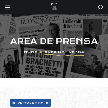
AREA DE PRENSA
HOME
AREA DE PRENSA
PRESS ROOM