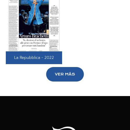
La Repubblica - 2022
VER MÁS