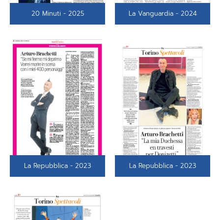
20 Minuti - 2025
La Vanguardia - 2024
La Repubblica - 2023
La Repubblica - 2023