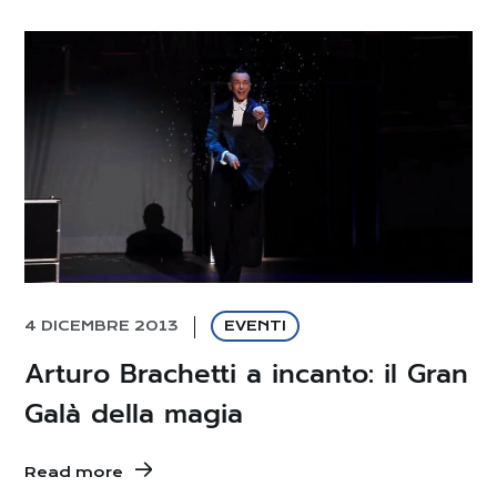
4 DICEMBRE 2013
EVENTI
Arturo Brachetti a incanto: il Gran
Galà della magia
Read more