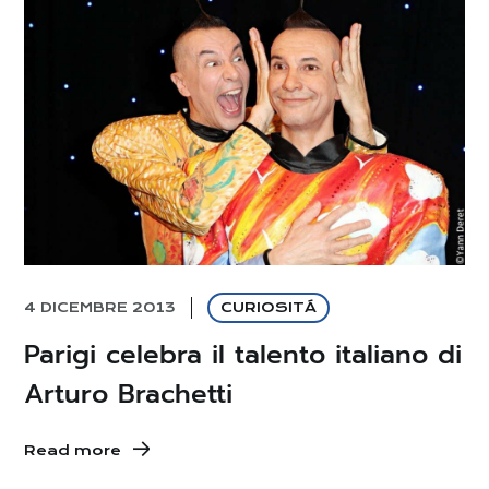
4 DICEMBRE 2013
CURIOSITÁ
Parigi celebra il talento italiano di
Arturo Brachetti
Read more