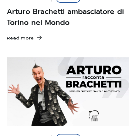
Arturo Brachetti ambasciatore di
Torino nel Mondo
Read more