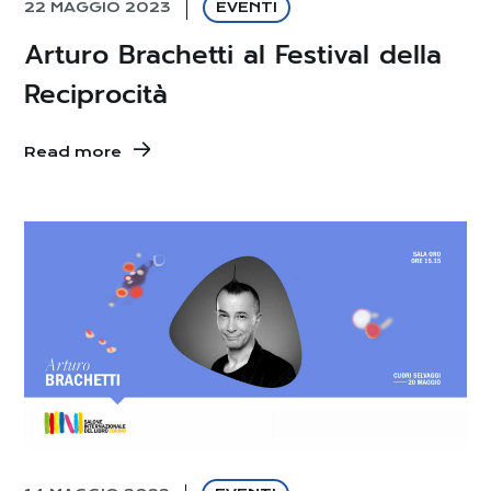
22 MAGGIO 2023
EVENTI
Arturo Brachetti al Festival della
Reciprocità
Read more