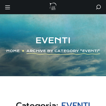
EVENTI
HOME
ARCHIVE BY CATEGORY "EVENTI"
Categoria:
EVENTI