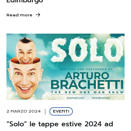
Read more
2 MARZO 2024
EVENTI
“Solo” le tappe estive 2024 ad