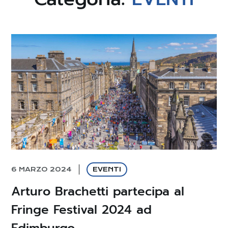
6 MARZO 2024
EVENTI
Arturo Brachetti partecipa al
Fringe Festival 2024 ad
Edimburgo