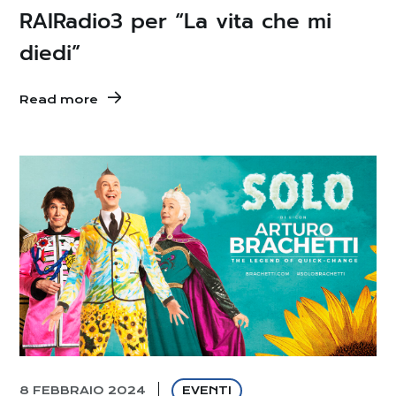
RAIRadio3 per “La vita che mi
diedi”
Read more
8 FEBBRAIO 2024
EVENTI