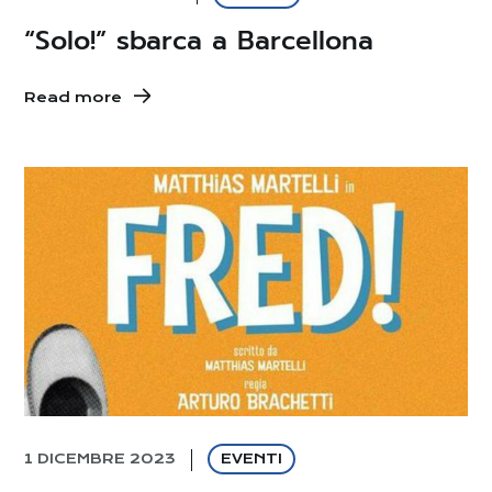
“Solo!” sbarca a Barcellona
Read more
1 DICEMBRE 2023
EVENTI