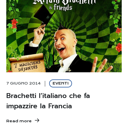
7 GIUGNO 2014
EVENTI
Brachetti l’italiano che fa
impazzire la Francia
Read more