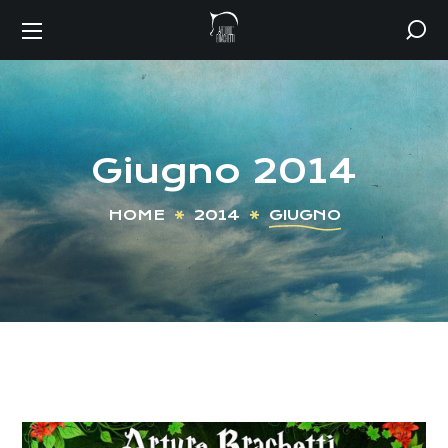
Giugno 2014
HOME
2014
GIUGNO