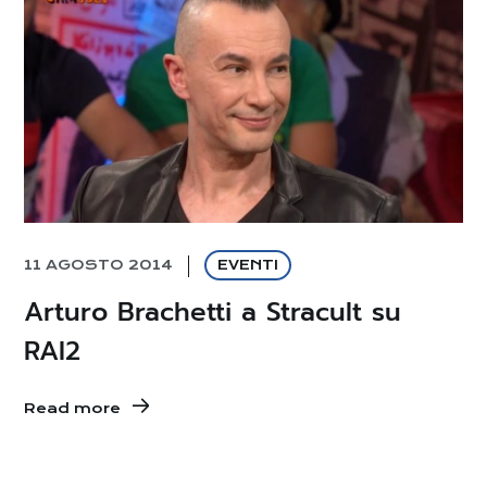
11 AGOSTO 2014
EVENTI
Arturo Brachetti a Stracult su
RAI2
Read more