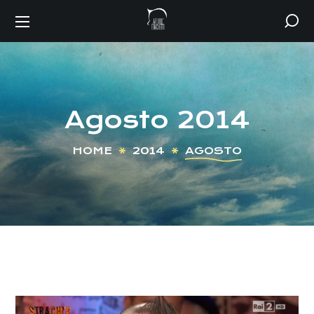
Agosto 2014
HOME
2014
AGOSTO