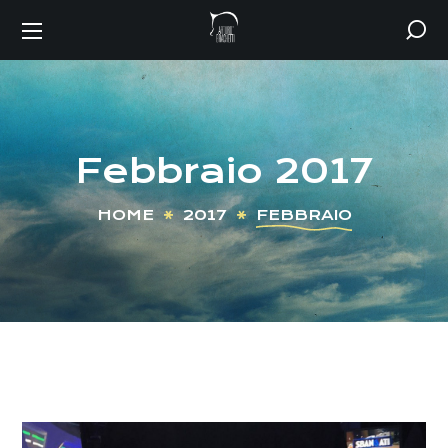
Febbraio 2017
HOME
2017
FEBBRAIO