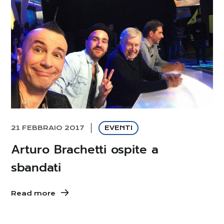
21 FEBBRAIO 2017
EVENTI
Arturo Brachetti ospite a
sbandati
Read more