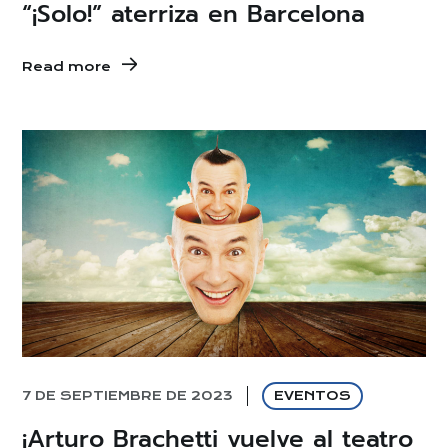
“¡Solo!” aterriza en Barcelona
Read more
7 DE SEPTIEMBRE DE 2023
EVENTOS
¡Arturo Brachetti vuelve al teatro