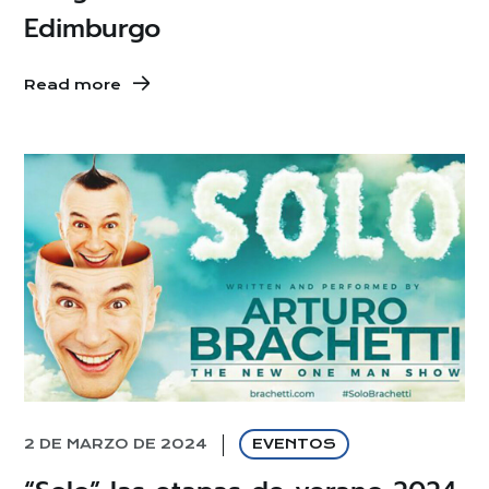
Edimburgo
Read more
2 DE MARZO DE 2024
EVENTOS