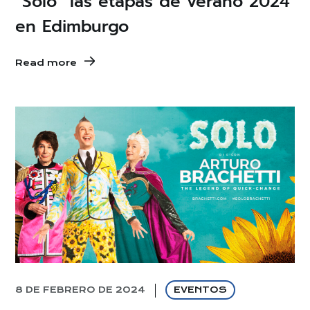
“Solo” las etapas de verano 2024
en Edimburgo
Read more
8 DE FEBRERO DE 2024
EVENTOS