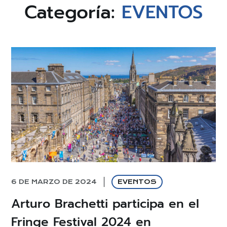
Categoría:
EVENTOS
6 DE MARZO DE 2024
EVENTOS
Arturo Brachetti participa en el
Fringe Festival 2024 en