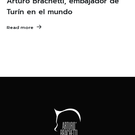
Arturo Brachetti, embajador de
Turín en el mundo
Read more