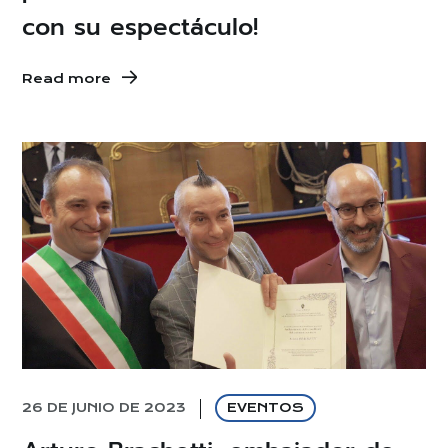
con su espectáculo!
Read more
26 DE JUNIO DE 2023
EVENTOS