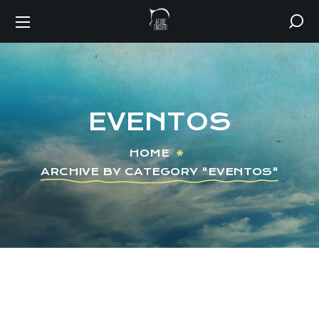
EVENTOS
HOME
ARCHIVE BY CATEGORY "EVENTOS"