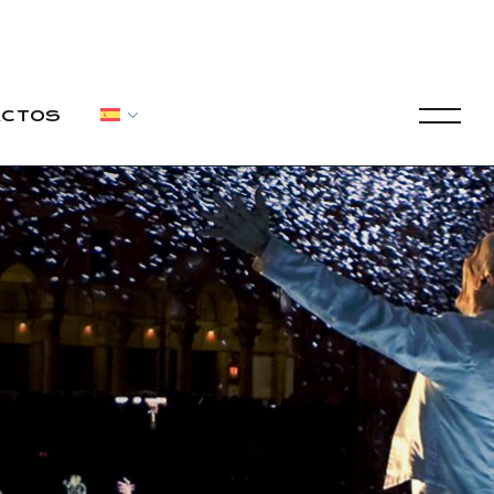
ACTOS