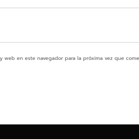
 y web en este navegador para la próxima vez que come