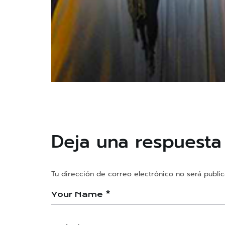
Ciak
Los Universos de Arturo
Deja una respuesta
Tu dirección de correo electrónico no será public