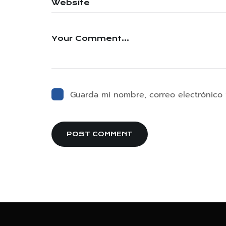
Guarda mi nombre, correo electrónico