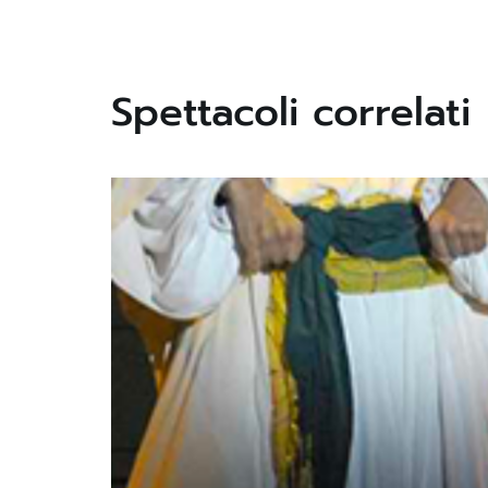
Spettacoli correlati