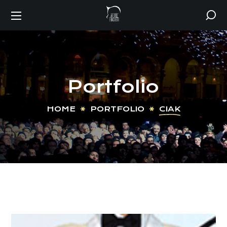
Portfolio
HOME
PORTFOLIO
CIAK