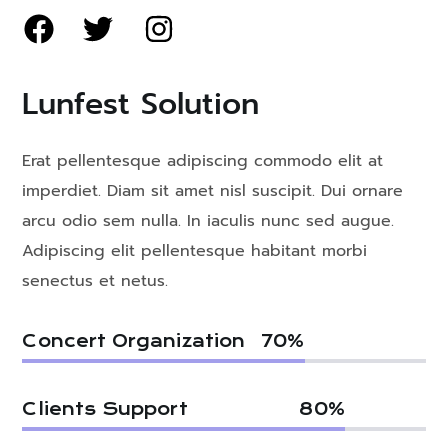
Lunfest Solution
Erat pellentesque adipiscing commodo elit at
imperdiet. Diam sit amet nisl suscipit. Dui ornare
arcu odio sem nulla. In iaculis nunc sed augue.
Adipiscing elit pellentesque habitant morbi
senectus et netus.
Concert Organization
70
%
Clients Support
80
%