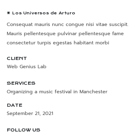
Los Universos de Arturo
Consequat mauris nunc congue nisi vitae suscipit.
Mauris pellentesque pulvinar pellentesque fame
consectetur turpis egestas habitant morbi
CLIENT
Web Genius Lab
SERVICES
Organizing a music festival in Manchester
DATE
September 21, 2021
FOLLOW US