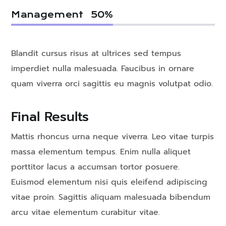
Management
50
%
Blandit cursus risus at ultrices sed tempus
imperdiet nulla malesuada. Faucibus in ornare
quam viverra orci sagittis eu magnis volutpat odio.
Final Results
Mattis rhoncus urna neque viverra. Leo vitae turpis
massa elementum tempus. Enim nulla aliquet
porttitor lacus a accumsan tortor posuere.
Euismod elementum nisi quis eleifend adipiscing
vitae proin. Sagittis aliquam malesuada bibendum
arcu vitae elementum curabitur vitae.