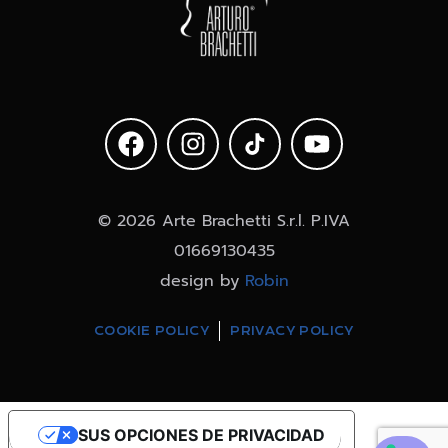
© 2026 Arte Brachetti S.r.l. P.IVA
01669130435
design by
Robin
COOKIE POLICY
PRIVACY POLICY
SUS OPCIONES DE PRIVACIDAD