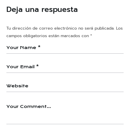
Deja una respuesta
Tu dirección de correo electrónico no será publicada.
Los
campos obligatorios están marcados con
*