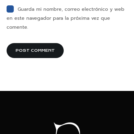
Guarda mi nombre, correo electrónico y web
en este navegador para la próxima vez que
comente.