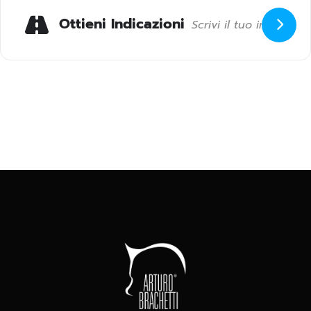
Ottieni Indicazioni