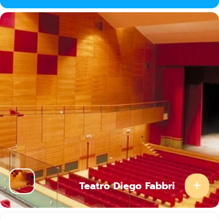
Teatro Diego Fabbri