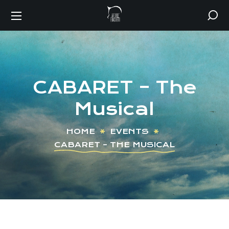
CABARET – The
Musical
HOME
EVENTS
CABARET – THE MUSICAL