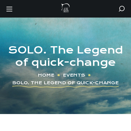
SOLO. The Legend
of quick-change
HOME
EVENTS
SOLO. THE LEGEND OF QUICK-CHANGE