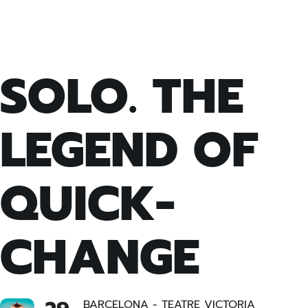
SOLO. THE
LEGEND OF
QUICK-
CHANGE
BARCELONA - TEATRE VICTORIA