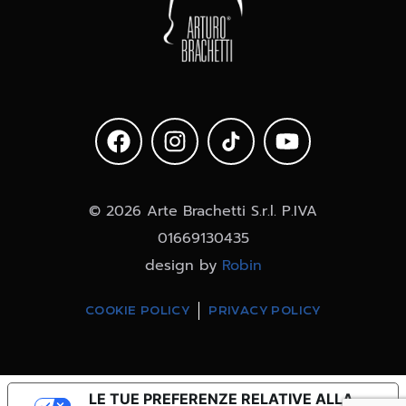
© 2026 Arte Brachetti S.r.l. P.IVA
01669130435
design by
Robin
COOKIE POLICY
PRIVACY POLICY
LE TUE PREFERENZE RELATIVE ALLA