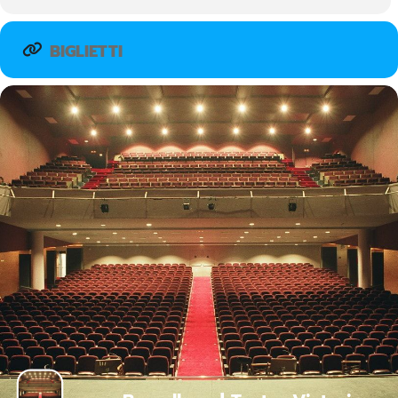
BIGLIETTI