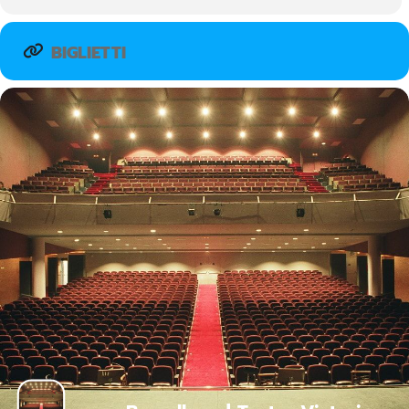
BIGLIETTI