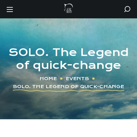
SOLO. The Legend
of quick-change
HOME
EVENTS
SOLO. THE LEGEND OF QUICK-CHANGE