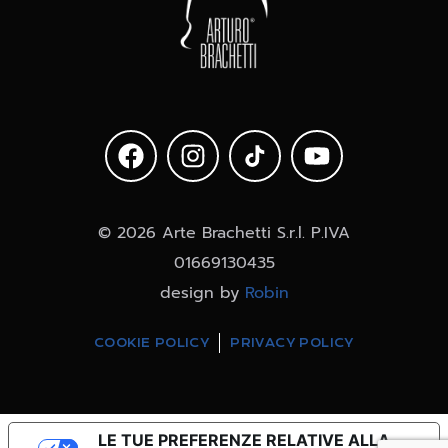
© 2026 Arte Brachetti S.r.l. P.IVA
01669130435
design by
Robin
COOKIE POLICY
PRIVACY POLICY
LE TUE PREFERENZE RELATIVE ALLA