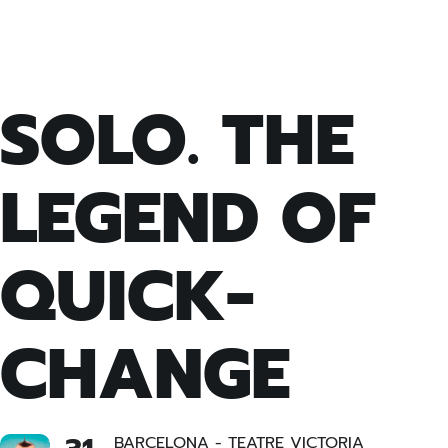
SOLO. THE
LEGEND OF
QUICK-
CHANGE
BARCELONA - TEATRE VICTORIA