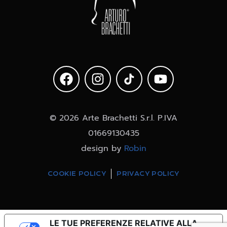
© 2026 Arte Brachetti S.r.l. P.IVA
01669130435
design by
Robin
COOKIE POLICY
PRIVACY POLICY
LE TUE PREFERENZE RELATIVE ALLA