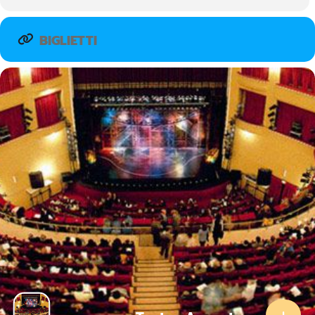
BIGLIETTI