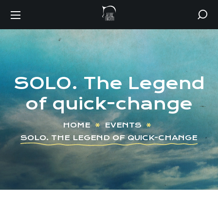
SOLO. The Legend
of quick-change
HOME
EVENTS
SOLO. THE LEGEND OF QUICK-CHANGE