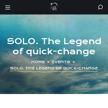
SOLO. The Legend
of quick-change
HOME
EVENTS
SOLO. THE LEGEND OF QUICK-CHANGE