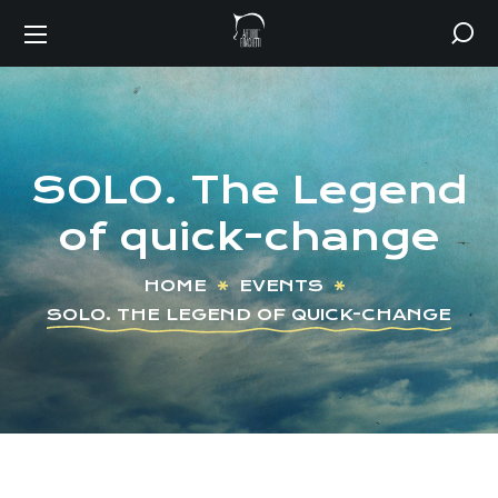
SOLO. The Legend
of quick-change
HOME
EVENTS
SOLO. THE LEGEND OF QUICK-CHANGE