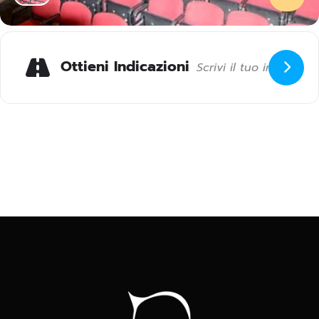
Ottieni Indicazioni