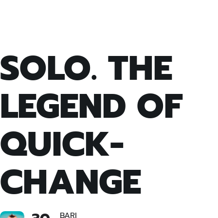
SOLO. THE
LEGEND OF
QUICK-
CHANGE
BARI