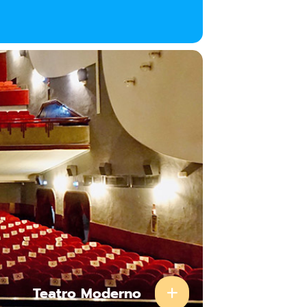
Teatro Moderno