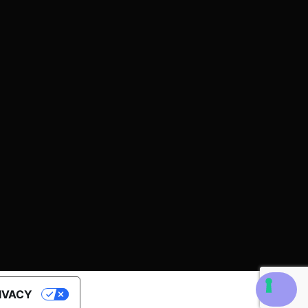
RIVACY