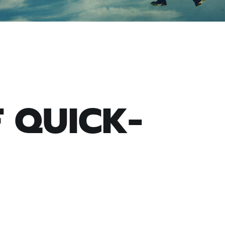
F QUICK-