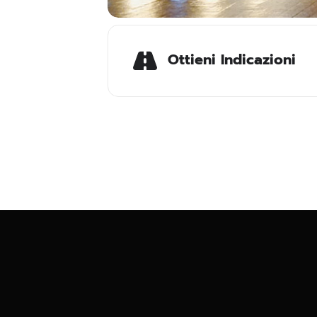
Ottieni Indicazioni