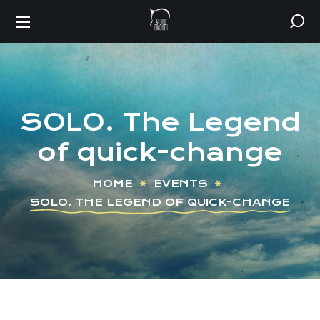
SOLO. The Legend
of quick-change
HOME
EVENTS
SOLO. THE LEGEND OF QUICK-CHANGE