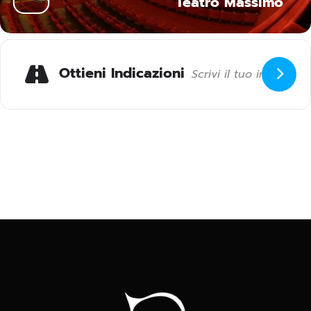
Teatro Massimo
Ottieni Indicazioni