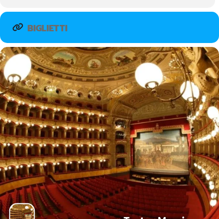
BIGLIETTI