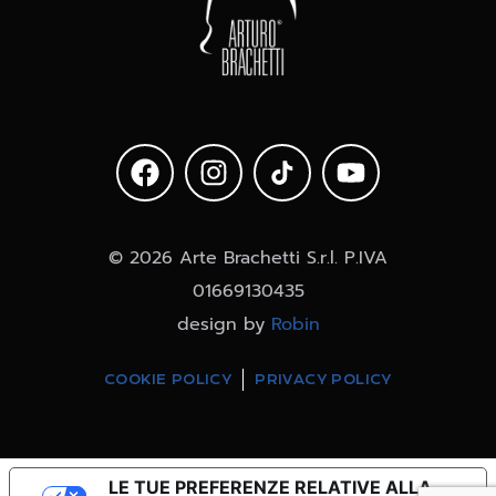
© 2026 Arte Brachetti S.r.l. P.IVA
01669130435
design by
Robin
COOKIE POLICY
PRIVACY POLICY
LE TUE PREFERENZE RELATIVE ALLA