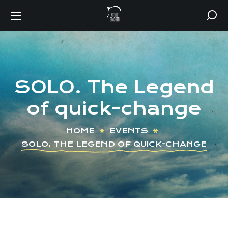
SOLO. The Legend
of quick-change
HOME
EVENTS
SOLO. THE LEGEND OF QUICK-CHANGE