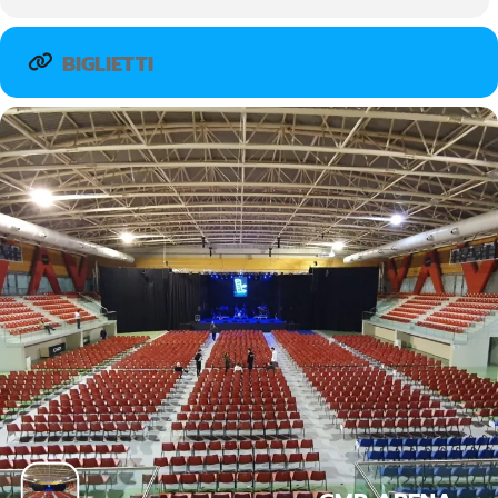
BIGLIETTI