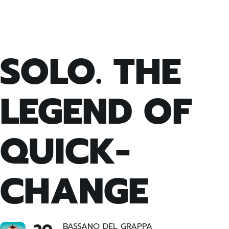
SOLO. THE
LEGEND OF
QUICK-
CHANGE
BASSANO DEL GRAPPA