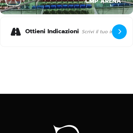
CMP ARENA
Ottieni Indicazioni