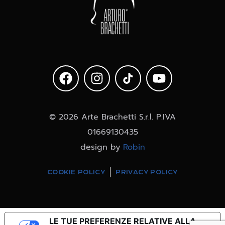
© 2026 Arte Brachetti S.r.l. P.IVA
01669130435
design by
Robin
COOKIE POLICY
PRIVACY POLICY
LE TUE PREFERENZE RELATIVE ALLA