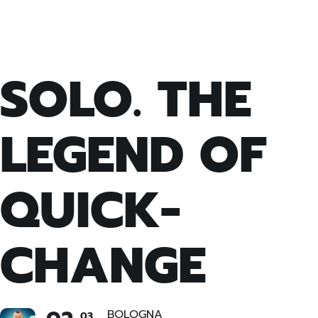
SOLO. THE
LEGEND OF
QUICK-
CHANGE
BOLOGNA
03