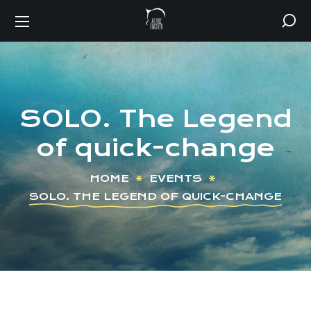
SOLO. The Legend
of quick-change
HOME
EVENTS
SOLO. THE LEGEND OF QUICK-CHANGE