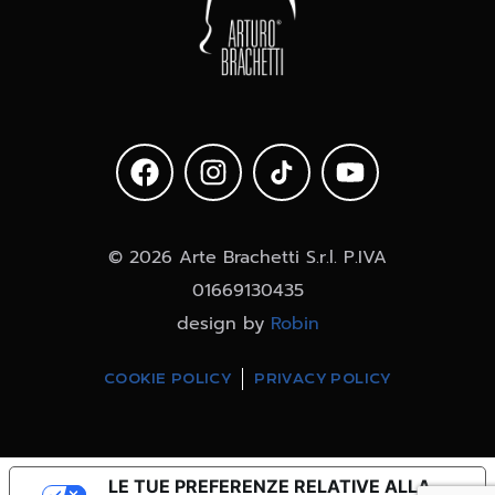
© 2026 Arte Brachetti S.r.l. P.IVA
01669130435
design by
Robin
COOKIE POLICY
PRIVACY POLICY
LE TUE PREFERENZE RELATIVE ALLA