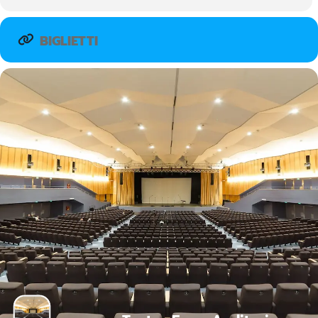
BIGLIETTI