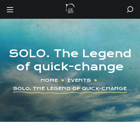
SOLO. The Legend
of quick-change
HOME
EVENTS
SOLO. THE LEGEND OF QUICK-CHANGE