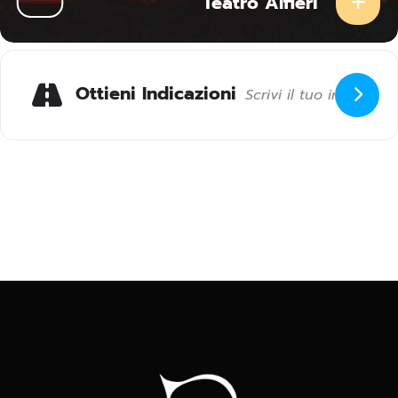
Teatro Alfieri
Ottieni Indicazioni