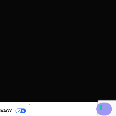
RIVACY