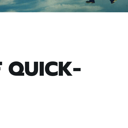
F QUICK-