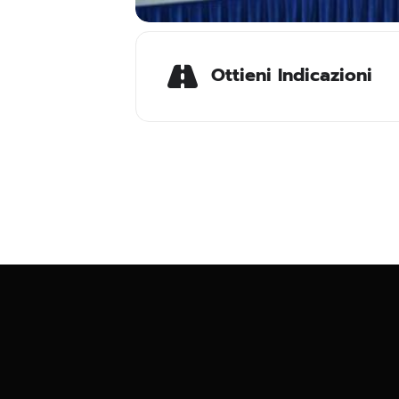
Ottieni Indicazioni