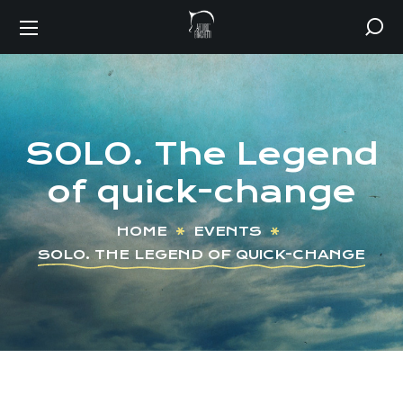
SOLO. The Legend
of quick-change
HOME
EVENTS
SOLO. THE LEGEND OF QUICK-CHANGE