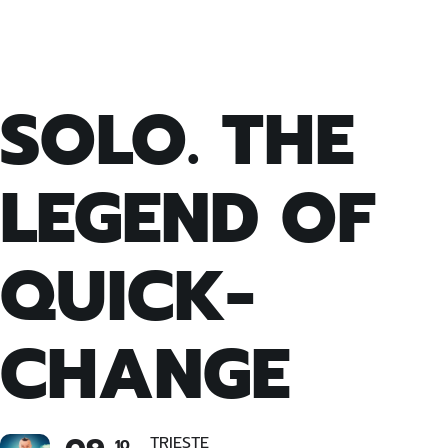
SOLO. THE
LEGEND OF
QUICK-
CHANGE
TRIESTE
10