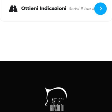
Ottieni Indicazioni