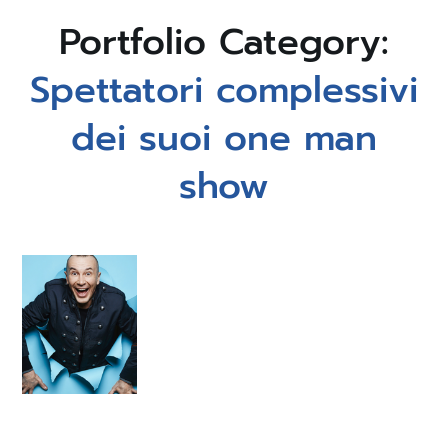
Portfolio Category:
Spettatori complessivi
dei suoi one man
show
4.500.000