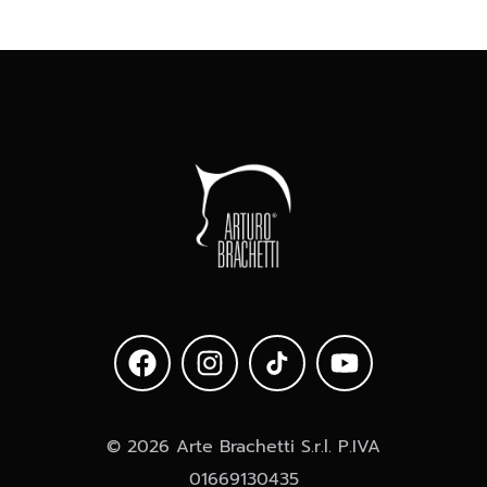
Spettatori
complessivi
dei suoi one
man show
© 2026 Arte Brachetti S.r.l. P.IVA
01669130435