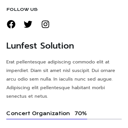
FOLLOW US
Lunfest Solution
Erat pellentesque adipiscing commodo elit at
imperdiet. Diam sit amet nisl suscipit. Dui ornare
arcu odio sem nulla. In iaculis nunc sed augue.
Adipiscing elit pellentesque habitant morbi
senectus et netus.
Concert Organization
70
%