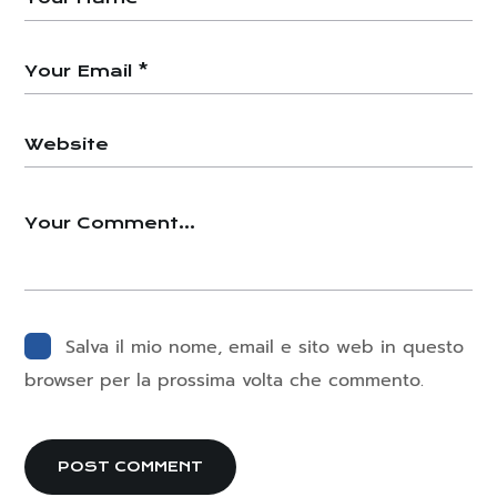
Salva il mio nome, email e sito web in questo
browser per la prossima volta che commento.