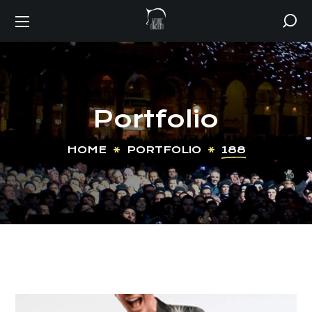
Portfolio
HOME
PORTFOLIO
188