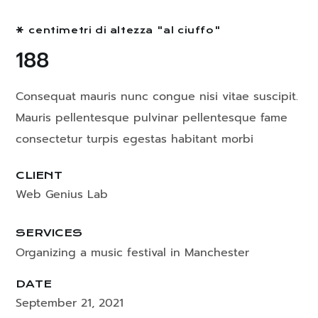
centimetri di altezza "al ciuffo"
188
Consequat mauris nunc congue nisi vitae suscipit.
Mauris pellentesque pulvinar pellentesque fame
consectetur turpis egestas habitant morbi
CLIENT
Web Genius Lab
SERVICES
Organizing a music festival in Manchester
DATE
September 21, 2021