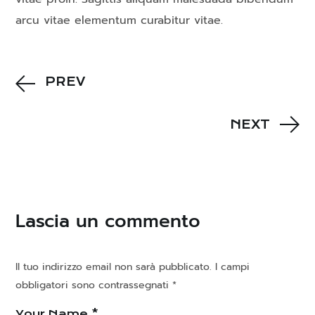
arcu vitae elementum curabitur vitae.
PREV
NEXT
Lascia un commento
Il tuo indirizzo email non sarà pubblicato.
I campi
obbligatori sono contrassegnati
*