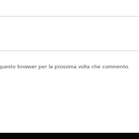
n questo browser per la prossima volta che commento.