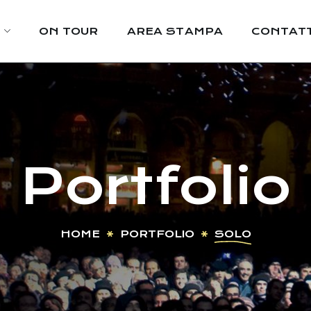
ON TOUR
AREA STAMPA
CONTATT
Portfolio
HOME
PORTFOLIO
SOLO