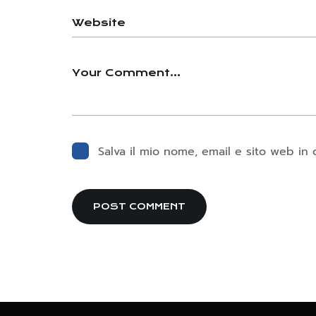
Salva il mio nome, email e sito web i