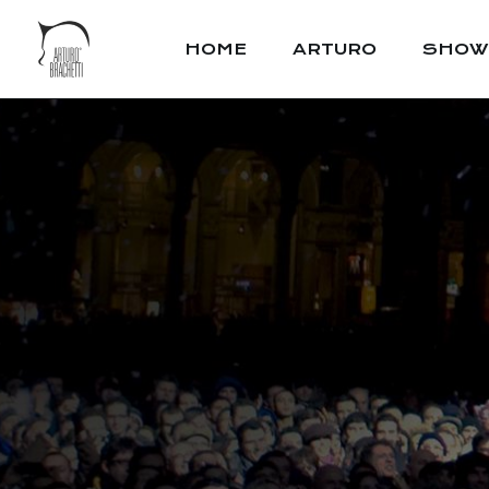
HOME
ARTURO
SHOW