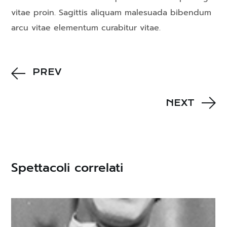
vitae proin. Sagittis aliquam malesuada bibendum
arcu vitae elementum curabitur vitae.
PREV
NEXT
Spettacoli correlati