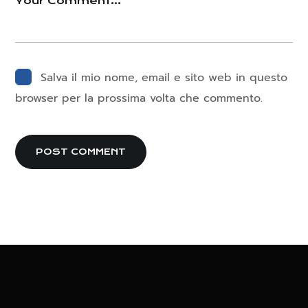
Salva il mio nome, email e sito web in questo
browser per la prossima volta che commento.