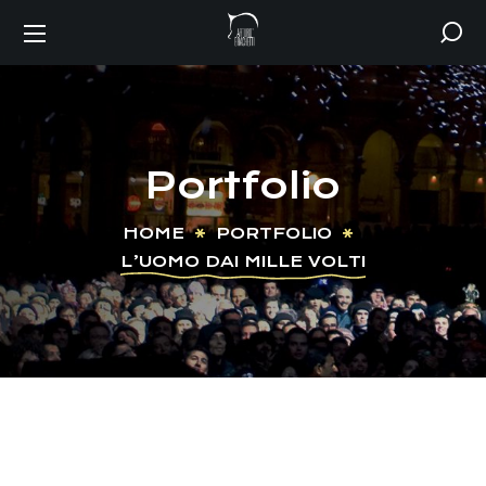
Portfolio
HOME
PORTFOLIO
L’UOMO DAI MILLE VOLTI