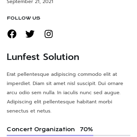
September 21, 2021
FOLLOW US
Lunfest Solution
Erat pellentesque adipiscing commodo elit at
imperdiet. Diam sit amet nisl suscipit. Dui ornare
arcu odio sem nulla. In iaculis nunc sed augue.
Adipiscing elit pellentesque habitant morbi
senectus et netus.
Concert Organization
70
%