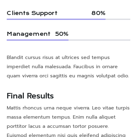
Clients Support
80
%
Management
50
%
Blandit cursus risus at ultrices sed tempus
imperdiet nulla malesuada. Faucibus in ornare
quam viverra orci sagittis eu magnis volutpat odio.
Final Results
Mattis rhoncus urna neque viverra. Leo vitae turpis
massa elementum tempus. Enim nulla aliquet
porttitor lacus a accumsan tortor posuere.
Euismod elementum nisi quis eleifend adipiscing