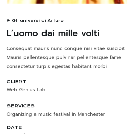
Gli universi di Arturo
L’uomo dai mille volti
Consequat mauris nunc congue nisi vitae suscipit.
Mauris pellentesque pulvinar pellentesque fame
consectetur turpis egestas habitant morbi
CLIENT
Web Genius Lab
SERVICES
Organizing a music festival in Manchester
DATE