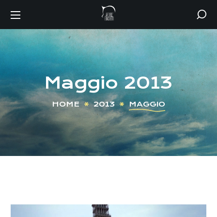
Maggio 2013
HOME
2013
MAGGIO