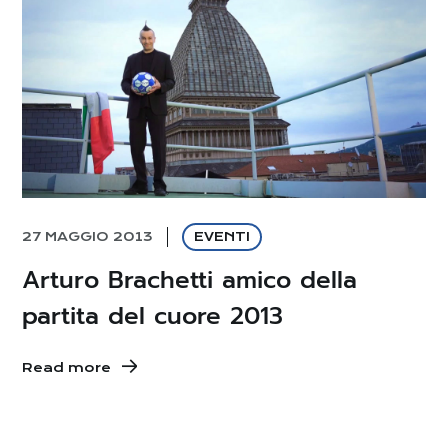
27 MAGGIO 2013
EVENTI
Arturo Brachetti amico della
partita del cuore 2013
Read more