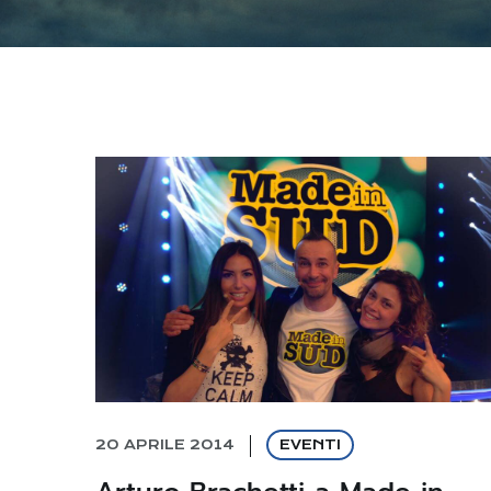
20 APRILE 2014
EVENTI