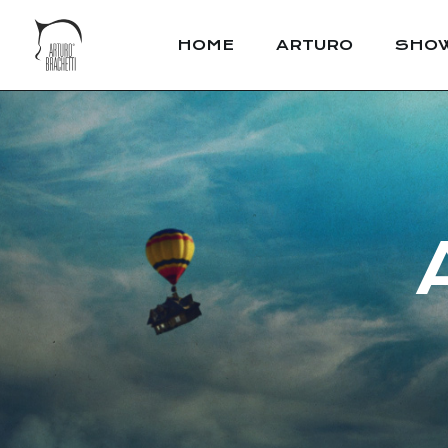
HOME
ARTURO
SHO