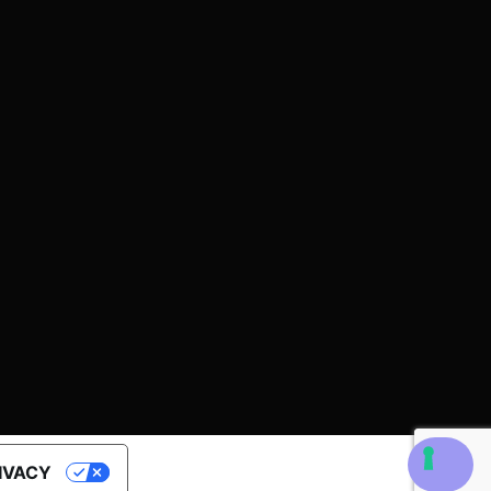
RIVACY