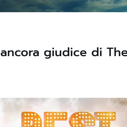
 ancora giudice di Th