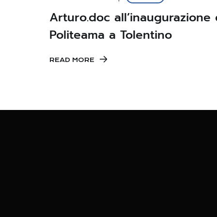
Arturo.doc all’inaugurazione 
Politeama a Tolentino
READ MORE