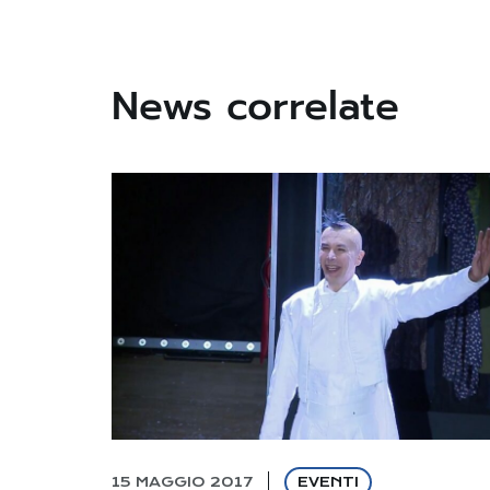
News correlate
15 MAGGIO 2017
EVENTI