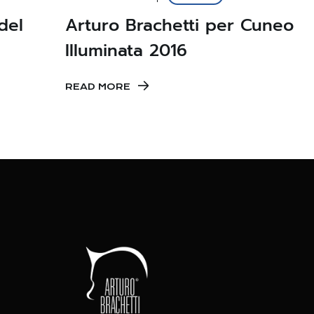
del
Arturo Brachetti per Cuneo
Illuminata 2016
READ MORE