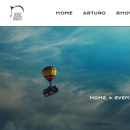
HOME
ARTURO
SHO
HOME
EVEN