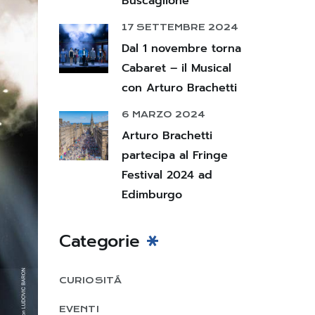
Buscaglione
17 SETTEMBRE 2024
Dal 1 novembre torna
Cabaret – il Musical
con Arturo Brachetti
6 MARZO 2024
Arturo Brachetti
partecipa al Fringe
Festival 2024 ad
Edimburgo
Categorie
CURIOSITÁ
EVENTI