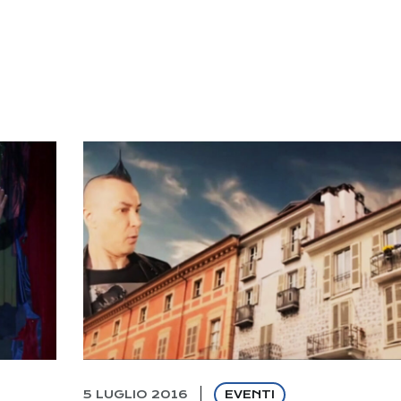
5 LUGLIO 2016
EVENTI