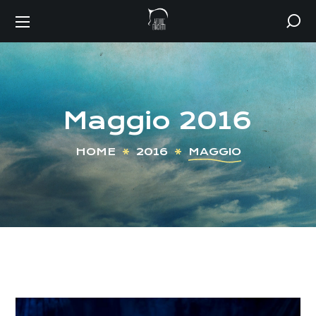
Maggio 2016
HOME
2016
MAGGIO