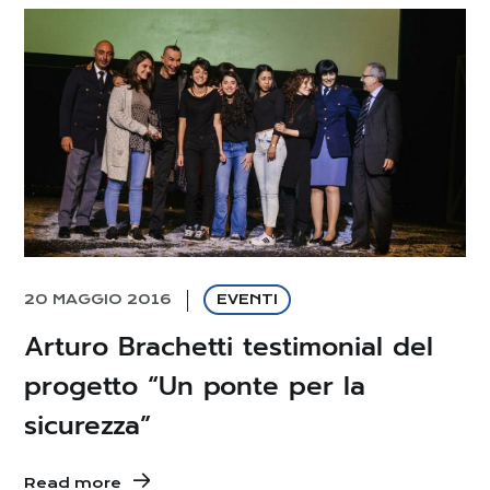
20 MAGGIO 2016
EVENTI
Arturo Brachetti testimonial del
progetto “Un ponte per la
sicurezza”
Read more