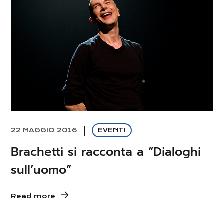
22 MAGGIO 2016
EVENTI
Brachetti si racconta a “Dialoghi
sull’uomo”
Read more