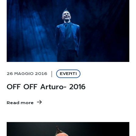
26 MAGGIO 2016
EVENTI
OFF OFF Arturo- 2016
Read more