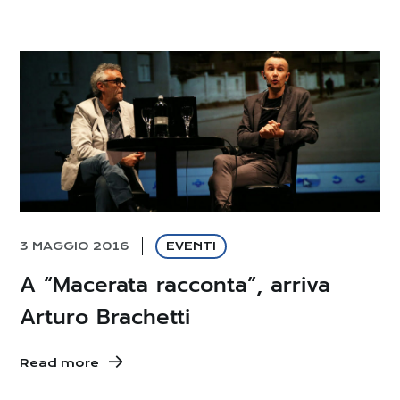
3 MAGGIO 2016
EVENTI
A “Macerata racconta”, arriva
Arturo Brachetti
Read more