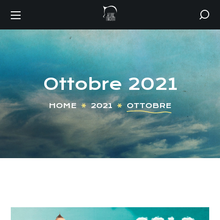
Ottobre 2021
HOME
2021
OTTOBRE