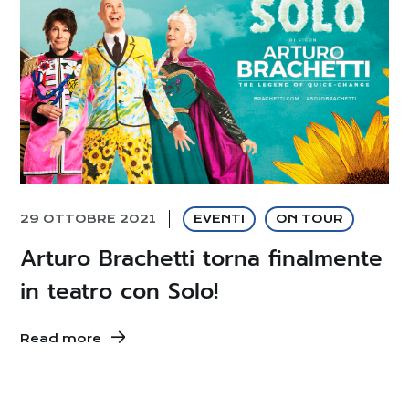
29 OTTOBRE 2021
EVENTI
ON TOUR
Arturo Brachetti torna finalmente
in teatro con Solo!
Read more