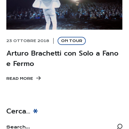
23 OTTOBRE 2018
ON TOUR
Arturo Brachetti con Solo a Fano
e Fermo
READ MORE
Cerca…