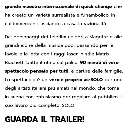
grande maestro internazionale di quick change
che
ha creato un varietà surrealista e funambolico, in
cui immergersi lasciando a casa la razionalità.
Dai personaggi dei telefilm celebri a Magritte e alle
grandi icone della musica pop, passando per le
favole e la lotta con i raggi laser in stile Matrix,
Brachetti batte il ritmo sul palco:
90 minuti di vero
spettacolo pensato per tutti
, a partire dalle famiglie.
Lo spettacolo è un
vero e proprio as-SOLO
per uno
degli artisti italiani più amati nel mondo, che torna
in scena con entusiasmo per regalare al pubblico il
suo lavoro più completo: SOLO.
GUARDA IL TRAILER!