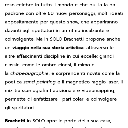
reso celebre in tutto il mondo e che qui la fa da
padrone con oltre 60 nuovi personaggi, molti ideati
appositamente per questo show, che appariranno
davanti agli spettatori in un ritmo incalzante e
coinvolgente. Ma in SOLO Brachetti propone anche
un
viaggio nella sua storia artistica
, attraverso le
altre affascinanti discipline in cui eccelle: grandi
classici come le ombre cinesi, il mimo e
la
chapeaugraphie
, e sorprendenti novità come la
poetica
sand painting
e il magnetico raggio laser. Il
mix tra scenografia tradizionale e videomapping,
permette di enfatizzare i particolari e coinvolgere
gli spettatori.
Brachetti
in SOLO apre le porte della sua casa,