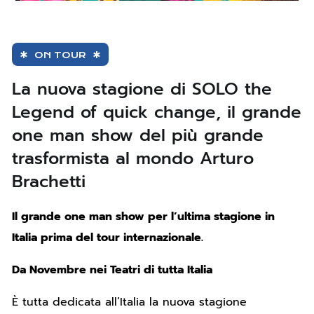
ON TOUR
La nuova stagione di SOLO the
Legend of quick change, il grande
one man show del più grande
trasformista al mondo Arturo
Brachetti
Il grande one man show per l’ultima stagione in
Italia prima del tour internazionale.
Da Novembre nei Teatri di tutta Italia
È tutta dedicata all’Italia la nuova stagione