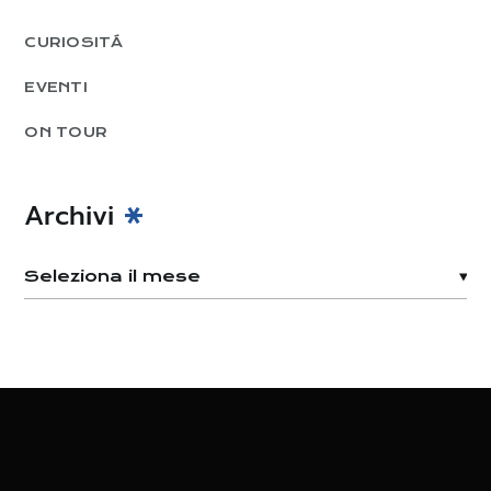
CURIOSITÁ
EVENTI
ON TOUR
Archivi