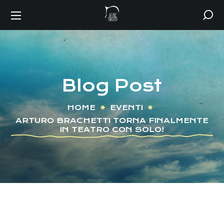
Blog Post
HOME
EVENTI
ARTURO BRACHETTI TORNA FINALMENTE
IN TEATRO CON SOLO!