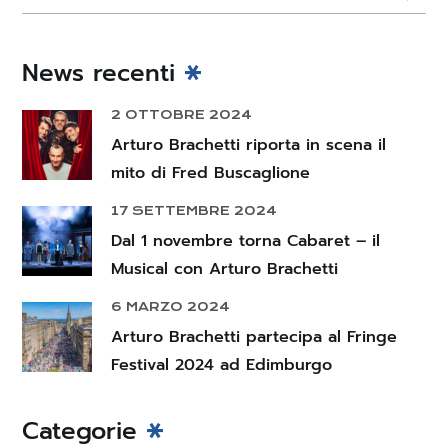
News recenti
2 OTTOBRE 2024
Arturo Brachetti riporta in scena il
mito di Fred Buscaglione
17 SETTEMBRE 2024
Dal 1 novembre torna Cabaret – il
Musical con Arturo Brachetti
6 MARZO 2024
Arturo Brachetti partecipa al Fringe
Festival 2024 ad Edimburgo
Categorie