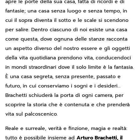
apre le porte della sua casa, fatta di ricordi e di
fantasie; una casa senza luogo e senza tempo, in
cui il sopra diventa il sotto e le scale si scendono
per salire. Dentro ciascuno di noi esiste una casa
come questa, dove ognuna delle stanze racconta
un aspetto diverso del nostro essere e gli oggetti
della vita quotidiana prendono vita, conducendoci
in mondi straordinari dove il solo limite è la fantasia.
È una casa segreta, senza presente, passato e
futuro, in cui conserviamo i sogni e i desideri…
Brachetti schiuderà la porta di ogni camera, per
scoprire la storia che è contenuta e che prenderà
vita sul palcoscenico.
Reale e surreale, verità e finzione, magia e realtà:
tutto è possibile insieme ad
Arturo Brachetti, il