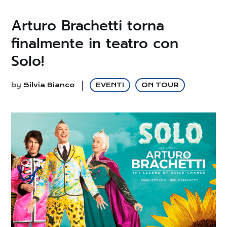
Arturo Brachetti torna
finalmente in teatro con
Solo!
by
Silvia Bianco
EVENTI
ON TOUR