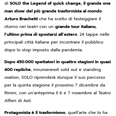
di
SOLO
the Legend of quick change, il grande one
man show del più grande trasformista al mondo
Arturo Brachetti
che ha scelto di festeggiare il
ritorno nei teatri con un
grande tour italiano,
l’ultimo prima di spostarsi all’estero
. 24 tappe nelle
principali città italiane per incontrare il pubblico
dopo lo stop imposto dalla pandemia.
Dopo 450.000 spettatori in quattro stagioni in quasi
400 repliche
, innumerevoli sold out e standing
ovation, SOLO riprenderà dunque il suo percorso
per la quinta stagione il prossimo 7 dicembre da
Rimini, con un’anteprima il 6 e 7 novembre al Teatro
Alfieri di Asti.
Protagonista è il
trasformismo
, quell’arte che lo ha