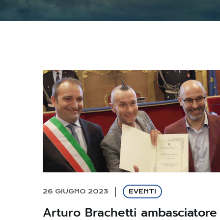
26 GIUGNO 2023
EVENTI
Arturo Brachetti ambasciatore