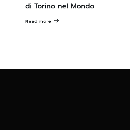
di Torino nel Mondo
Read more