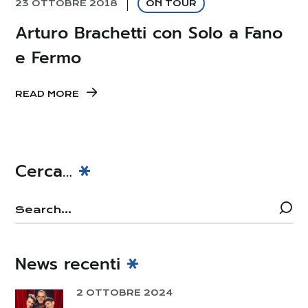
23 OTTOBRE 2018
ON TOUR
Arturo Brachetti con Solo a Fano
e Fermo
READ MORE
Cerca…
News recenti
2 OTTOBRE 2024