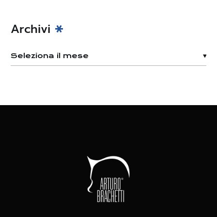
Archivi