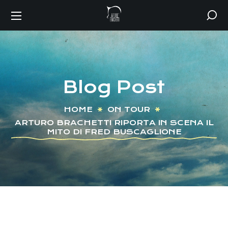
Blog Post
HOME
ON TOUR
ARTURO BRACHETTI RIPORTA IN SCENA IL
MITO DI FRED BUSCAGLIONE