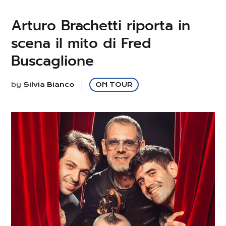
Arturo Brachetti riporta in
scena il mito di Fred
Buscaglione
by
Silvia Bianco
ON TOUR