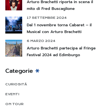
Arturo Brachetti riporta in scena il
mito di Fred Buscaglione
17 SETTEMBRE 2024
Dal 1 novembre torna Cabaret – il
Musical con Arturo Brachetti
6 MARZO 2024
Arturo Brachetti partecipa al Fringe
Festival 2024 ad Edimburgo
Categorie
CURIOSITÁ
EVENTI
ON TOUR