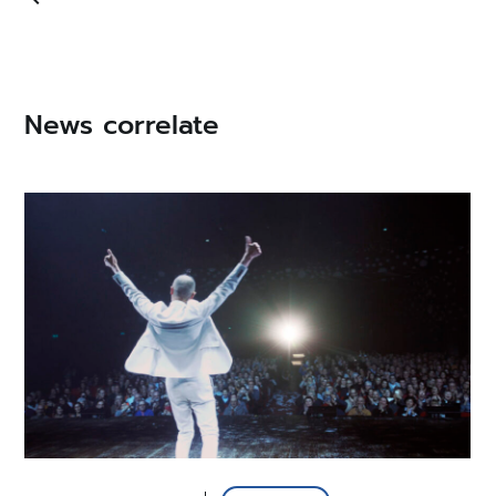
News correlate