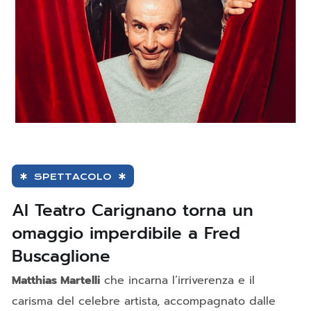
SPETTACOLO
Al Teatro Carignano torna un
omaggio imperdibile a Fred
Buscaglione
Matthias Martelli
che incarna l’irriverenza e il
carisma del celebre artista, accompagnato dalle