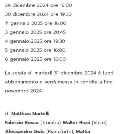
29 dicembre 2024 ore 16:00
30 dicembre 2024 ore 19.30
1° gennaio 2025 ore 16.00
3 gennaio 2025 ore 20:45
4 gennaio 2025 ore 19:30
5 gennaio 2025 ore 16:00
6 gennaio 2025 ore 16:00
La serata di martedì 31 dicembre 2024 è fuori
abbonamento e verrà messa in vendita a fine
novembre 2024
di
Matthias Martelli
Fabrizio Bosso
(Tromba)
Walter Ricci
(Voce),
Alessandro Gwis
(Pianoforte),
Mattia