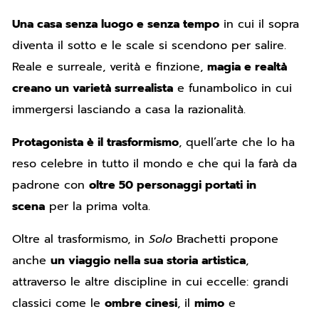
Una casa senza luogo e senza tempo
in cui il sopra
diventa il sotto e le scale si scendono per salire.
Reale e surreale, verità e finzione,
magia e realtà
creano un varietà surrealista
e funambolico in cui
immergersi lasciando a casa la razionalità.
Protagonista è il trasformismo
, quell’arte che lo ha
reso celebre in tutto il mondo e che qui la farà da
padrone con
oltre 50 personaggi portati in
scena
per la prima volta.
Oltre al trasformismo, in
Solo
Brachetti propone
anche
un viaggio nella sua storia artistica
,
attraverso le altre discipline in cui eccelle: grandi
classici come le
ombre cinesi
, il
mimo
e