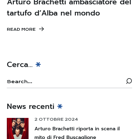
Arturo Brachetti ambasciatore del
tartufo d’Alba nel mondo
READ MORE
Cerca…
News recenti
2 OTTOBRE 2024
Arturo Brachetti riporta in scena il
mito di Fred Buscaglione