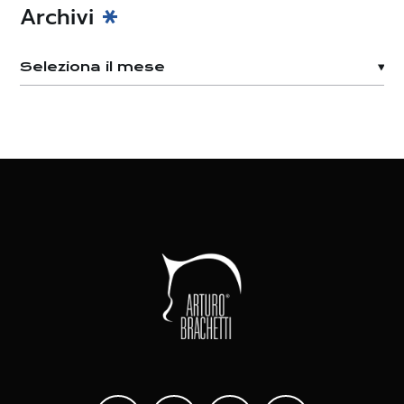
Archivi