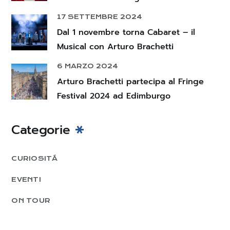
17 SETTEMBRE 2024
Dal 1 novembre torna Cabaret – il
Musical con Arturo Brachetti
6 MARZO 2024
Arturo Brachetti partecipa al Fringe
Festival 2024 ad Edimburgo
Categorie
CURIOSITÁ
EVENTI
ON TOUR