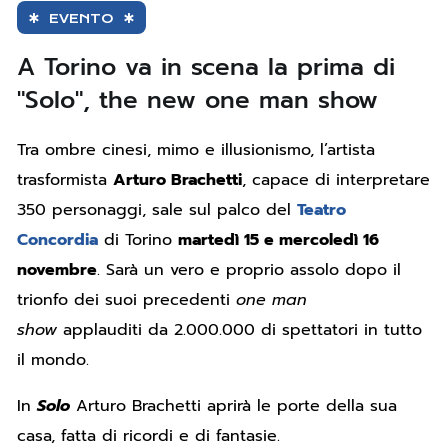
EVENTO
A Torino va in scena la prima di
"Solo", the new one man show
Tra ombre cinesi, mimo e illusionismo, l’artista
trasformista
Arturo Brachetti
, capace di interpretare
350 personaggi, sale sul palco del
Teatro
Concordia
di Torino
martedì 15 e mercoledì 16
novembre
. Sarà un vero e proprio assolo dopo il
trionfo dei suoi precedenti
one man
show
applauditi da 2.000.000 di spettatori in tutto
il mondo.
In
Solo
Arturo Brachetti aprirà le porte della sua
casa, fatta di ricordi e di fantasie.