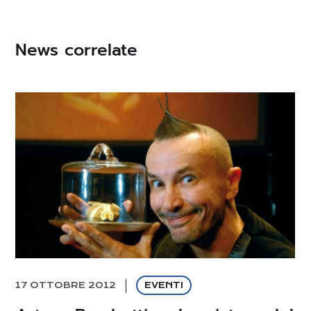
News correlate
17 OTTOBRE 2012
EVENTI