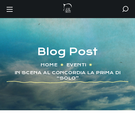
Blog Post
HOME
EVENTI
IN SCENA AL CONCORDIA LA PRIMA DI
“SOLO”