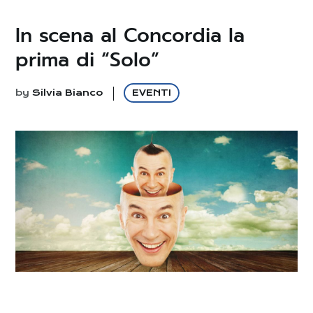
In scena al Concordia la
prima di “Solo”
by
Silvia Bianco
EVENTI