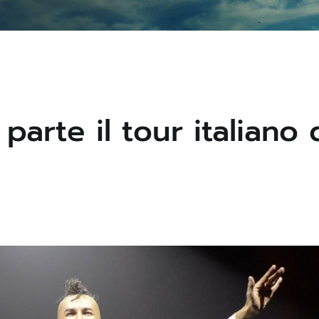
parte il tour italiano 