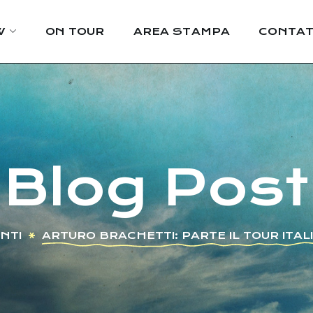
W
ON TOUR
AREA STAMPA
CONTAT
Blog Post
NTI
ARTURO BRACHETTI: PARTE IL TOUR ITAL