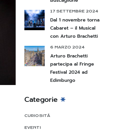
Buscaglione
17 SETTEMBRE 2024
Dal 1 novembre torna
Cabaret – il Musical
con Arturo Brachetti
6 MARZO 2024
Arturo Brachetti
partecipa al Fringe
Festival 2024 ad
Edimburgo
Categorie
CURIOSITÁ
EVENTI