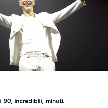
0, incredibili, minuti.