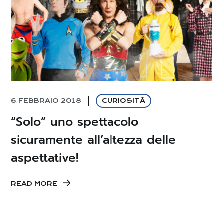
6 FEBBRAIO 2018
CURIOSITÁ
“Solo” uno spettacolo
sicuramente all’altezza delle
aspettative!
READ MORE