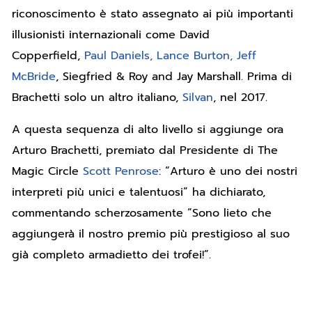
riconoscimento è stato assegnato ai più importanti
illusionisti internazionali come David
Copperfield,
Paul Daniels
,
Lance Burton
,
Jeff
McBride
, Siegfried & Roy and Jay Marshall. Prima di
Brachetti solo un altro italiano,
Silvan
, nel 2017.
A questa sequenza di alto livello si aggiunge ora
Arturo Brachetti, premiato dal Presidente di The
Magic Circle
Scott Penrose
:
“Arturo è uno dei nostri
interpreti più unici e talentuosi” ha dichiarato,
commentando scherzosamente “Sono lieto che
aggiungerà il nostro premio più prestigioso al suo
già completo armadietto dei trofei!”.