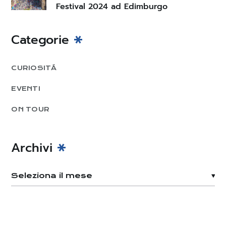
Festival 2024 ad Edimburgo
Categorie
CURIOSITÁ
EVENTI
ON TOUR
Archivi