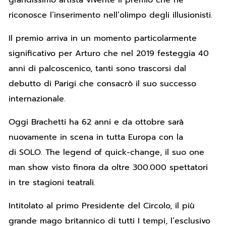
riconosce l’inserimento nell’olimpo degli illusionisti.
Il premio arriva in un momento particolarmente
significativo per Arturo che nel 2019 festeggia 40
anni di palcoscenico, tanti sono trascorsi dal
debutto di Parigi che consacrò il suo successo
internazionale.
Oggi Brachetti ha 62 anni e da ottobre sarà
nuovamente in scena in tutta Europa con la
di
SOLO
. The legend of quick-change, il suo one
man show visto finora da oltre 300.000 spettatori
in tre stagioni teatrali.
Intitolato al primo Presidente del Circolo, il più
grande mago britannico di tutti I tempi, l’esclusivo