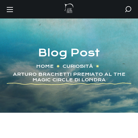
Blog Post
HOME
CURIOSITÁ
ARTURO BRACHETTI PREMIATO AL THE
MAGIC CIRCLE DI LONDRA