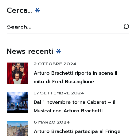
Cerca…
News recenti
2 OTTOBRE 2024
Arturo Brachetti riporta in scena il
mito di Fred Buscaglione
17 SETTEMBRE 2024
Dal 1 novembre torna Cabaret – il
Musical con Arturo Brachetti
6 MARZO 2024
Arturo Brachetti partecipa al Fringe