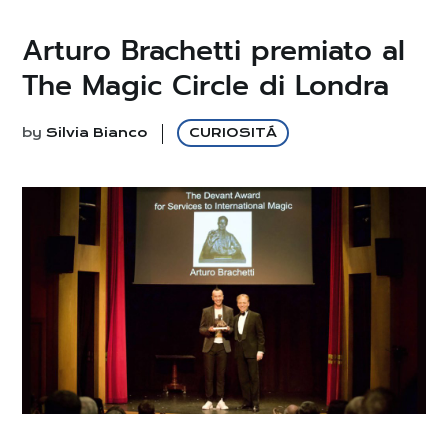
Arturo Brachetti premiato al
The Magic Circle di Londra
by
Silvia Bianco
CURIOSITÁ