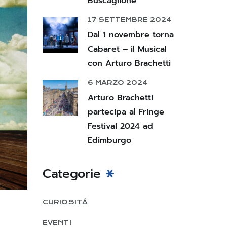
Buscaglione
17 SETTEMBRE 2024
Dal 1 novembre torna
Cabaret – il Musical
con Arturo Brachetti
6 MARZO 2024
Arturo Brachetti
partecipa al Fringe
Festival 2024 ad
Edimburgo
Categorie
CURIOSITÁ
EVENTI