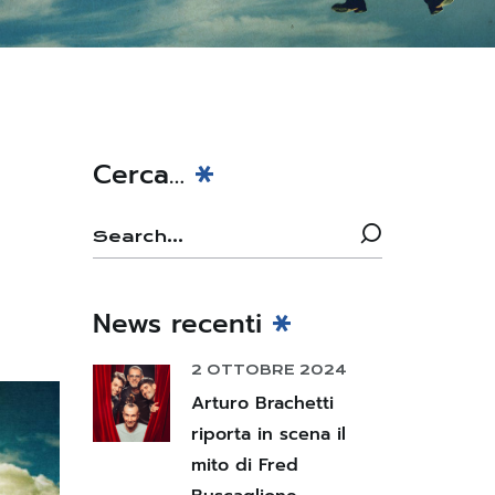
Cerca…
News recenti
2 OTTOBRE 2024
Arturo Brachetti
riporta in scena il
mito di Fred