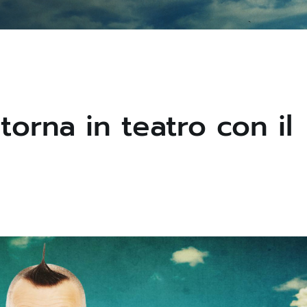
torna in teatro con il