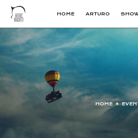
HOME
ARTURO
SHO
HOME
EVEN