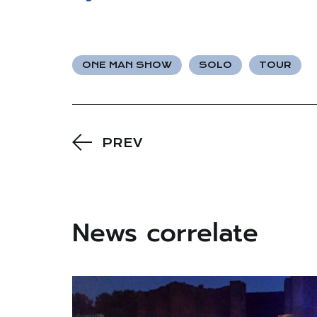
ONE MAN SHOW
SOLO
TOUR
PREV
News correlate