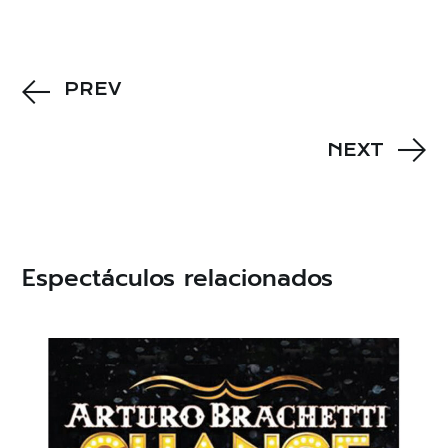
PREV
NEXT
Espectáculos relacionados