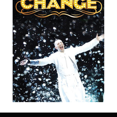
Change