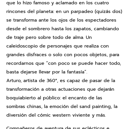
que lo hizo famoso y aclamado en los cuatro
rincones del planeta: en un parpadeo (quizás dos)
se transforma ante los ojos de los espectadores
desde el sombrero hasta los zapatos, cambiando
de traje pero sobre todo de alma. Un
caleidoscopio de personajes que realiza con
grandes disfraces o solo con pocos objetos, para
recordarnos que “con poco se puede hacer todo,
basta dejarse llevar por la fantasía”.
Arturo, artista de 360°, es capaz de pasar de la
transformación a otras actuaciones que dejarán
boquiabierto al público: el encanto de las
sombras chinas, la emoción del sand painting, la
diversión del cómic western viviente y más.
Compañeros de aventura de sus eclécticos e