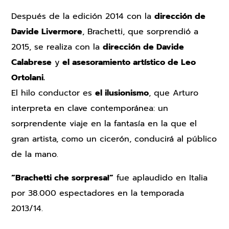
Después de la edición 2014 con la
dirección de
Davide Livermore
, Brachetti, que sorprendió a
2015, se realiza con la
dirección de Davide
Calabrese
y
el asesoramiento artístico de Leo
Ortolani.
El hilo conductor es
el ilusionismo
, que Arturo
interpreta en clave contemporánea: un
sorprendente viaje en la fantasía en la que el
gran artista, como un cicerón, conducirá al público
de la mano.
“Brachetti che sorpresa!”
fue aplaudido en Italia
por 38.000 espectadores en la temporada
2013/14.