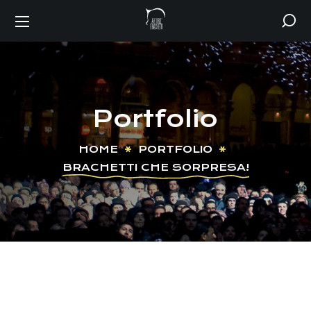
Portfolio
HOME
PORTFOLIO
BRACHETTI CHE SORPRESA!