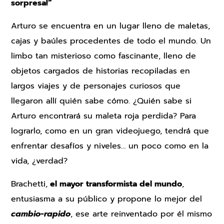
sorpresa!”
Arturo se encuentra en un lugar lleno de maletas,
cajas y baúles procedentes de todo el mundo. Un
limbo tan misterioso como fascinante, lleno de
objetos cargados de historias recopiladas en
largos viajes y de personajes curiosos que
llegaron allí quién sabe cómo. ¿Quién sabe si
Arturo encontrará su maleta roja perdida? Para
lograrlo, como en un gran videojuego, tendrá que
enfrentar desafíos y niveles… un poco como en la
vida, ¿verdad?
Brachetti,
el mayor transformista del mundo
,
entusiasma a su público y propone lo mejor del
cambio-rapido
, ese arte reinventado por él mismo