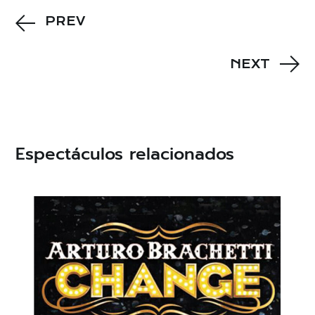
PREV
NEXT
Espectáculos relacionados