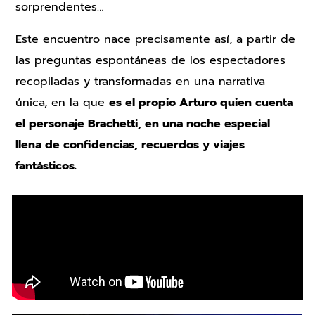
sorprendentes…
Este encuentro nace precisamente así, a partir de
las preguntas espontáneas de los espectadores
recopiladas y transformadas en una narrativa
única, en la que
es el propio Arturo quien cuenta
el personaje Brachetti, en una noche especial
llena de confidencias, recuerdos y viajes
fantásticos.