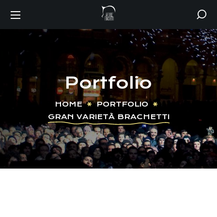
Portfolio
HOME
PORTFOLIO
GRAN VARIETÀ BRACHETTI