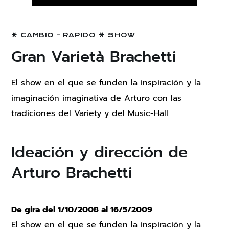
CAMBIO - RAPIDO
SHOW
Gran Varietà Brachetti
El show en el que se funden la inspiración y la
imaginación imaginativa de Arturo con las
tradiciones del Variety y del Music-Hall
Ideación y dirección de
Arturo Brachetti
De gira del 1/10/2008 al 16/5/2009
El show en el que se funden la inspiración y la