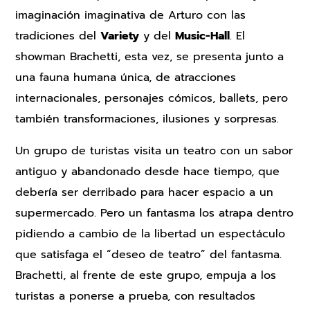
imaginación imaginativa de Arturo con las
tradiciones del
Variety
y del
Music-Hall
. El
showman Brachetti, esta vez, se presenta junto a
una fauna humana única, de atracciones
internacionales, personajes cómicos, ballets, pero
también transformaciones, ilusiones y sorpresas.
Un grupo de turistas visita un teatro con un sabor
antiguo y abandonado desde hace tiempo, que
debería ser derribado para hacer espacio a un
supermercado. Pero un fantasma los atrapa dentro
pidiendo a cambio de la libertad un espectáculo
que satisfaga el “deseo de teatro” del fantasma.
Brachetti, al frente de este grupo, empuja a los
turistas a ponerse a prueba, con resultados