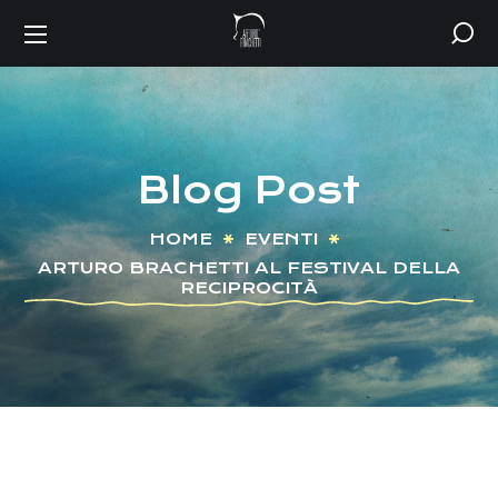
Blog Post
HOME
EVENTI
ARTURO BRACHETTI AL FESTIVAL DELLA
RECIPROCITÀ