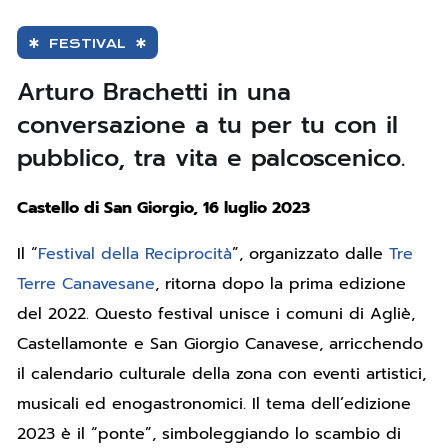
FESTIVAL
Arturo Brachetti in una
conversazione a tu per tu con il
pubblico, tra vita e palcoscenico.
Castello di San Giorgio, 16 luglio 2023
Il “
Festival della Reciprocità
”, organizzato dalle
Tre
Terre Canavesane
, ritorna dopo la prima edizione
del 2022. Questo festival unisce i comuni di Agliè,
Castellamonte e San Giorgio Canavese, arricchendo
il calendario culturale della zona con eventi artistici,
musicali ed enogastronomici.
Il tema dell’edizione
2023 è il “ponte”, simboleggiando lo scambio di