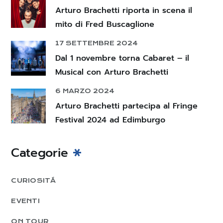
Arturo Brachetti riporta in scena il
mito di Fred Buscaglione
17 SETTEMBRE 2024
Dal 1 novembre torna Cabaret – il
Musical con Arturo Brachetti
6 MARZO 2024
Arturo Brachetti partecipa al Fringe
Festival 2024 ad Edimburgo
Categorie
CURIOSITÁ
EVENTI
ON TOUR