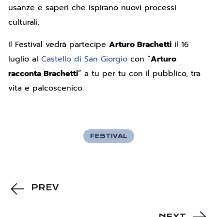
usanze e saperi che ispirano nuovi processi
culturali.
Il Festival vedrà partecipe
Arturo Brachetti
il 16
luglio al
Castello di San Giorgio
con “
Arturo
racconta Brachetti
” a tu per tu con il pubblico, tra
vita e palcoscenico.
FESTIVAL
PREV
NEXT