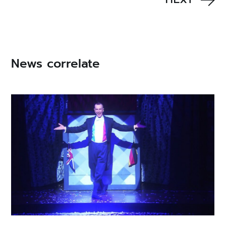
News correlate