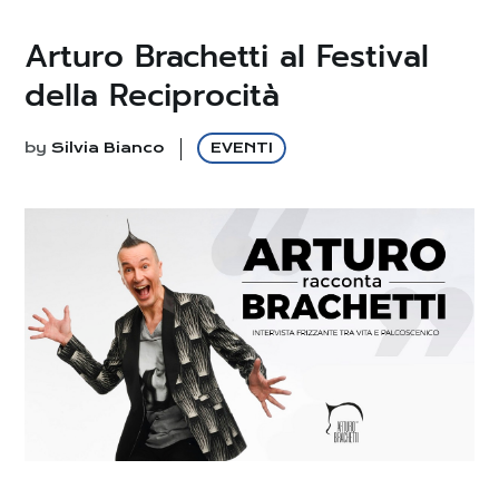
Arturo Brachetti al Festival
della Reciprocità
by
Silvia Bianco
EVENTI