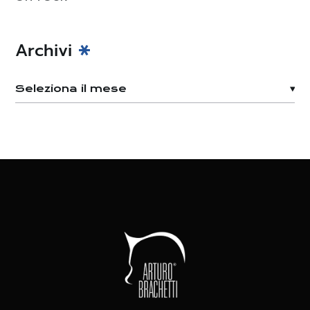
Archivi