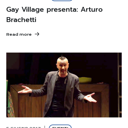
Gay Village presenta: Arturo
Brachetti
Read more