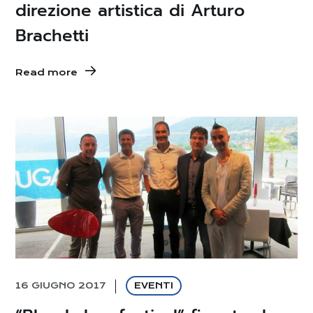
direzione artistica di Arturo
Brachetti
Read more
16 GIUGNO 2017
EVENTI