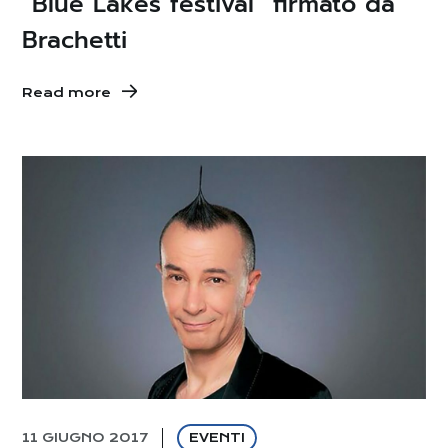
“Blue Lakes festival” firmato da
Brachetti
Read more
11 GIUGNO 2017
EVENTI