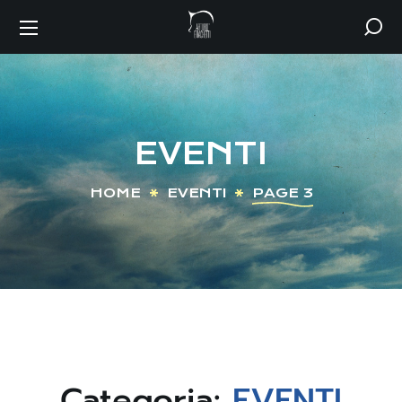
EVENTI
HOME
EVENTI
PAGE 3
Categoria:
EVENTI