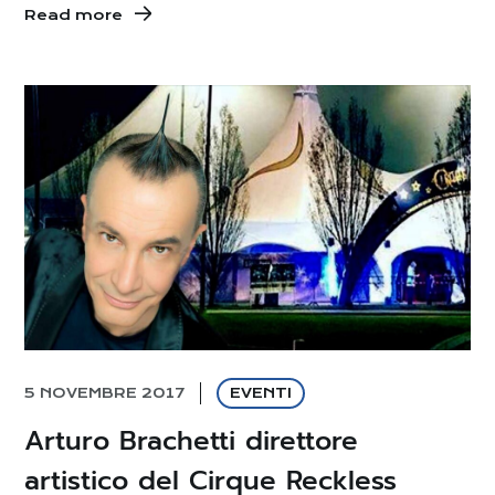
Read more
5 NOVEMBRE 2017
EVENTI
Arturo Brachetti direttore
artistico del Cirque Reckless