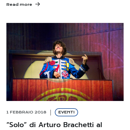
Read more
1 FEBBRAIO 2018
EVENTI
“Solo” di Arturo Brachetti al