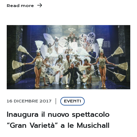
Read more
16 DICEMBRE 2017
EVENTI
Inaugura il nuovo spettacolo
“Gran Varietà” a le Musichall