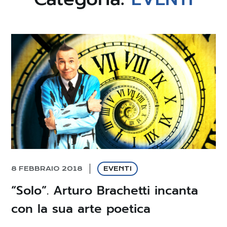
8 FEBBRAIO 2018
EVENTI
“Solo”. Arturo Brachetti incanta
con la sua arte poetica