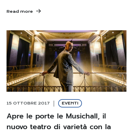
Read more
15 OTTOBRE 2017
EVENTI
Apre le porte le Musichall, il
nuovo teatro di varietà con la