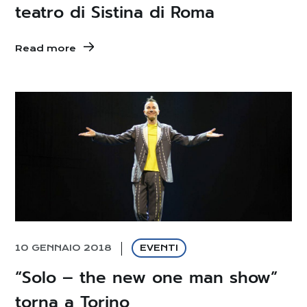
teatro di Sistina di Roma
Read more
10 GENNAIO 2018
EVENTI
“Solo – the new one man show”
torna a Torino