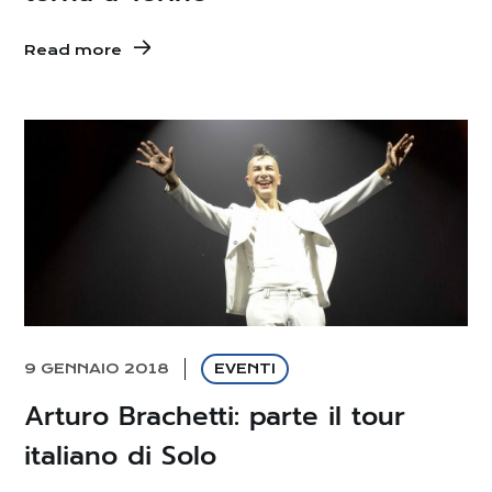
Read more
9 GENNAIO 2018
EVENTI
Arturo Brachetti: parte il tour
italiano di Solo