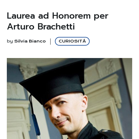
Laurea ad Honorem per
Arturo Brachetti
by
Silvia Bianco
CURIOSITÁ