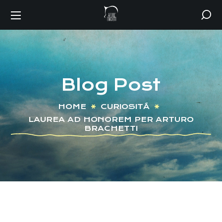
Blog Post
HOME
CURIOSITÁ
LAUREA AD HONOREM PER ARTURO
BRACHETTI