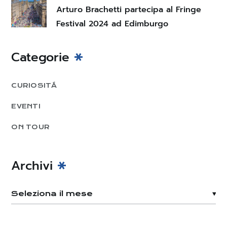
Arturo Brachetti partecipa al Fringe
Festival 2024 ad Edimburgo
Categorie
CURIOSITÁ
EVENTI
ON TOUR
Archivi