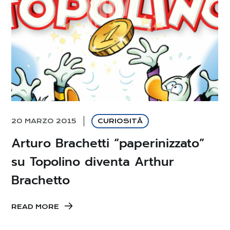
20 MARZO 2015
CURIOSITÁ
Arturo Brachetti “paperinizzato”
su Topolino diventa Arthur
Brachetto
READ MORE