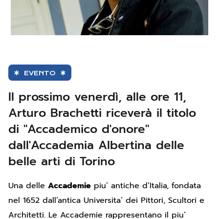
EVENTO
Il prossimo venerdì, alle ore 11,
Arturo Brachetti riceverà il titolo
di "Accademico d'onore"
dall'Accademia Albertina delle
belle arti di Torino
Una delle
Accademie
piu’ antiche d’Italia, fondata
nel 1652 dall’antica Universita’ dei Pittori, Scultori e
Architetti. Le Accademie rappresentano il piu’