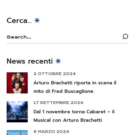
Cerca…
News recenti
2 OTTOBRE 2024
Arturo Brachetti riporta in scena il
mito di Fred Buscaglione
17 SETTEMBRE 2024
Dal 1 novembre torna Cabaret – il
Musical con Arturo Brachetti
6 MARZO 2024