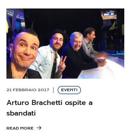
21 FEBBRAIO 2017
EVENTI
Arturo Brachetti ospite a
sbandati
READ MORE