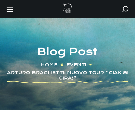
Blog Post
HOME
EVENTI
ARTURO BRACHETTI: NUOVO TOUR “CIAK SI
GIRA!”