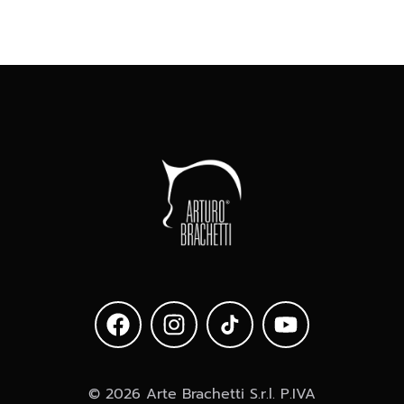
© 2026 Arte Brachetti S.r.l. P.IVA