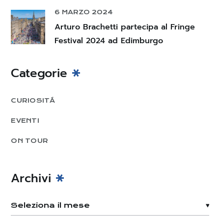
6 MARZO 2024
Arturo Brachetti partecipa al Fringe
Festival 2024 ad Edimburgo
Categorie
CURIOSITÁ
EVENTI
ON TOUR
Archivi