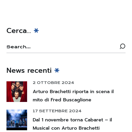
Cerca…
News recenti
2 OTTOBRE 2024
Arturo Brachetti riporta in scena il
mito di Fred Buscaglione
17 SETTEMBRE 2024
Dal 1 novembre torna Cabaret – il
Musical con Arturo Brachetti