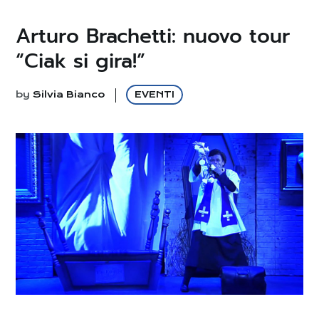
Arturo Brachetti: nuovo tour
“Ciak si gira!”
by
Silvia Bianco
EVENTI