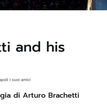
ti and his
poli i suoi amici
gia di Arturo Brachetti