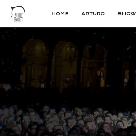
HOME
ARTURO
SHOW