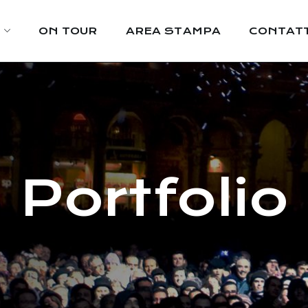
ON TOUR
AREA STAMPA
CONTATT
Portfolio