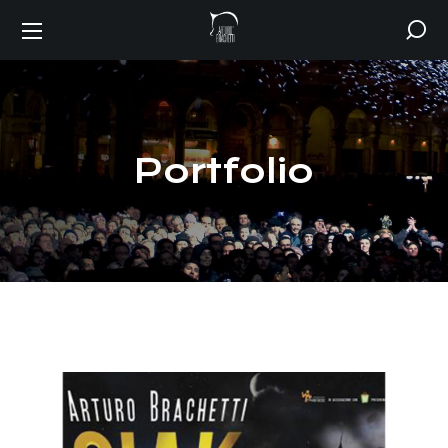
Portfolio