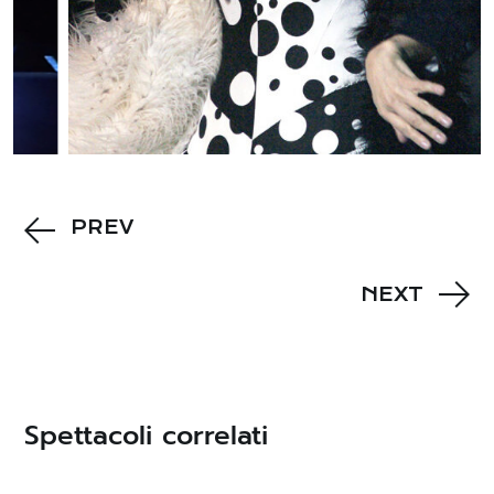
PREV
NEXT
Spettacoli correlati