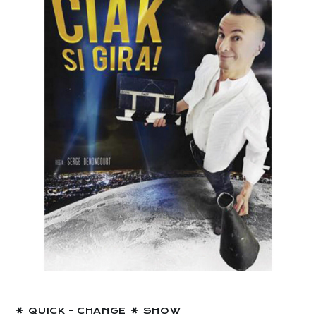
QUICK - CHANGE
SHOW