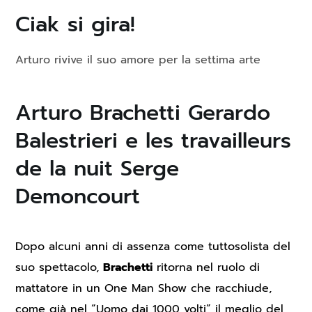
Ciak si gira!
Arturo rivive il suo amore per la settima arte
Arturo Brachetti Gerardo
Balestrieri e les travailleurs
de la nuit Serge
Demoncourt
Dopo alcuni anni di assenza come tuttosolista del
suo spettacolo,
Brachetti
ritorna nel ruolo di
mattatore in un One Man Show che racchiude,
come già nel “Uomo dai 1000 volti” il meglio del