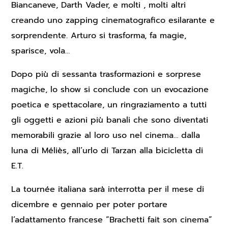
Biancaneve, Darth Vader, e molti , molti altri
creando uno zapping cinematografico esilarante e
sorprendente. Arturo si trasforma, fa magie,
sparisce, vola…
Dopo più di sessanta trasformazioni e sorprese
magiche, lo show si conclude con un evocazione
poetica e spettacolare, un ringraziamento a tutti
gli oggetti e azioni più banali che sono diventati
memorabili grazie al loro uso nel cinema… dalla
luna di Méliès, all’urlo di Tarzan alla bicicletta di
E.T.
La tournée italiana sarà interrotta per il mese di
dicembre e gennaio per poter portare
l’adattamento francese “Brachetti fait son cinema”