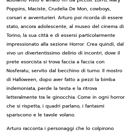
Poppins, Maciste, Crudelia De Mon, cowboys,
corsari e avventurieri. Arturo poi ricorda di essere
stato, ancora adolescente, al museo del cinema di
Torino, la sua città e di essersi particolarmente
impressionato alla sezione Horror. Crea quindi, dal
vivo un divertentissimo delirio di incontri, dove il
prete esorcista si trova faccia a faccia con
Nosferatu, servito dal becchino di turno. Il mostro
di Halloween, dopo aver fatto a pezzi la bimba
indemoniata, perde la testa e la ritrova
letteralmente tra le ginocchia. Come in ogni horror
che si rispetta, i quadri parlano, i fantasmi
spariscono e le tavole volano.
Arturo racconta i personaggi che lo colpirono