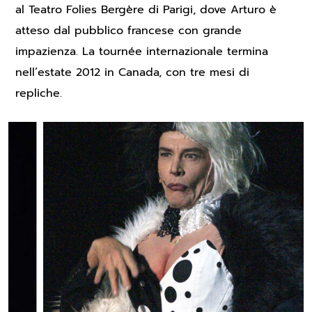
al Teatro Folies Bergère di Parigi, dove Arturo è
atteso dal pubblico francese con grande
impazienza. La tournée internazionale termina
nell’estate 2012 in Canada, con tre mesi di
repliche.