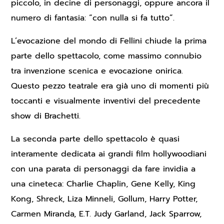
piccolo, in decine di personaggi, oppure ancora il
numero di fantasia: “con nulla si fa tutto”.
L’evocazione del mondo di Fellini chiude la prima
parte dello spettacolo, come massimo connubio
tra invenzione scenica e evocazione onirica.
Questo pezzo teatrale era già uno di momenti più
toccanti e visualmente inventivi del precedente
show di Brachetti.
La seconda parte dello spettacolo è quasi
interamente dedicata ai grandi film hollywoodiani
con una parata di personaggi da fare invidia a
una cineteca: Charlie Chaplin, Gene Kelly, King
Kong, Shreck, Liza Minneli, Gollum, Harry Potter,
Carmen Miranda, E.T. Judy Garland, Jack Sparrow,